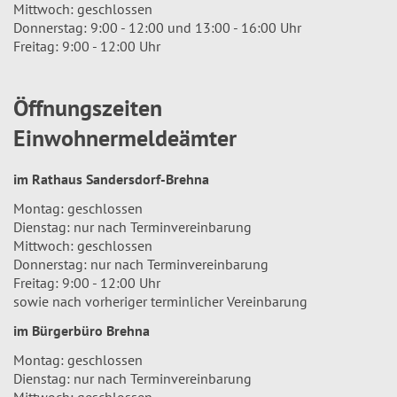
Mittwoch: geschlossen
Donnerstag: 9:00 - 12:00 und 13:00 - 16:00 Uhr
Freitag: 9:00 - 12:00 Uhr
Öffnungszeiten
Einwohnermeldeämter
im Rathaus Sandersdorf-Brehna
Montag: geschlossen
Dienstag: nur nach Terminvereinbarung
Mittwoch: geschlossen
Donnerstag: nur nach Terminvereinbarung
Freitag: 9:00 - 12:00 Uhr
sowie nach vorheriger terminlicher Vereinbarung
im Bürgerbüro Brehna
Montag: geschlossen
Dienstag: nur nach Terminvereinbarung
Mittwoch: geschlossen