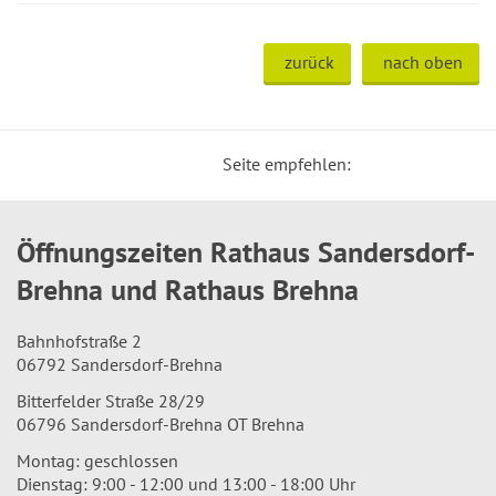
zurück
nach oben
Seite empfehlen:
Öffnungszeiten Rathaus Sandersdorf-
Brehna und Rathaus Brehna
Bahnhofstraße 2
06792 Sandersdorf-Brehna
Bitterfelder Straße 28/29
06796 Sandersdorf-Brehna OT Brehna
Montag: geschlossen
Dienstag: 9:00 - 12:00 und 13:00 - 18:00 Uhr