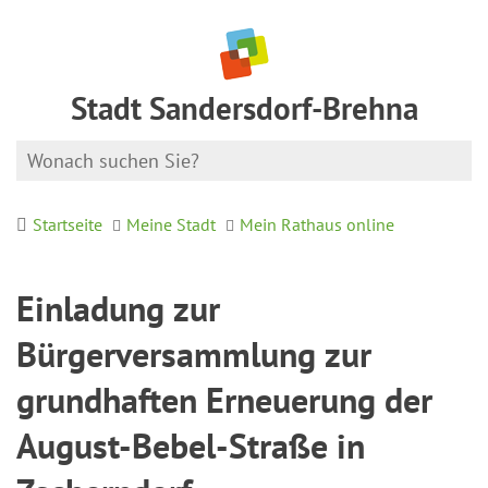
Stadt Sandersdorf-Brehna
Startseite
Meine Stadt
Mein Rathaus online
Einladung zur
Bürgerversammlung zur
grundhaften Erneuerung der
August-Bebel-Straße in