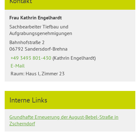
Kontakt
Frau Kathrin Engelhardt
Sachbearbeiter Tiefbau und
Aufgrabungsgenehmigungen
Bahnhofstraße 2
06792 Sandersdorf-Brehna
+49 3493 801-430
(Kathrin Engelhardt)
E-Mail
Raum: Haus I, Zimmer 23
Interne Links
Grundhafte Erneuerung der August-Bebel-Straße in
Zscherndorf