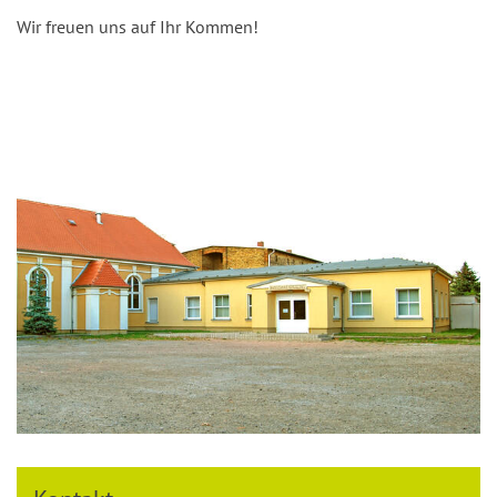
Wir freuen uns auf Ihr Kommen!