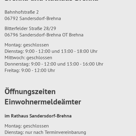
Bahnhofstraße 2
06792 Sandersdorf-Brehna
Bitterfelder Straße 28/29
06796 Sandersdorf-Brehna OT Brehna
Montag: geschlossen
Dienstag: 9:00 - 12:00 und 13:00 - 18:00 Uhr
Mittwoch: geschlossen
Donnerstag: 9:00 - 12:00 und 13:00 - 16:00 Uhr
Freitag: 9:00 - 12:00 Uhr
Öffnungszeiten
Einwohnermeldeämter
im Rathaus Sandersdorf-Brehna
Montag: geschlossen
Dienstag: nur nach Terminvereinbarung