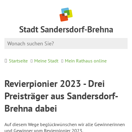
Stadt Sandersdorf-Brehna
Startseite
Meine Stadt
Mein Rathaus online
Revierpionier 2023 - Drei
Preisträger aus Sandersdorf-
Brehna dabei
Auf diesem Wege beglückwünschen wir alle Gewinnerinnen
und Gewinner vom Revierpionier 2023.