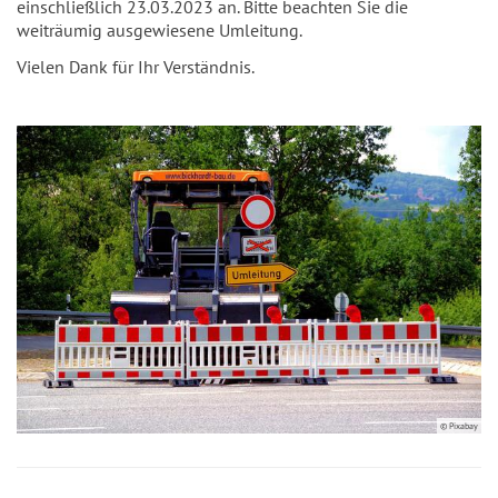
einschließlich 23.03.2023 an. Bitte beachten Sie die
weiträumig ausgewiesene Umleitung.
Vielen Dank für Ihr Verständnis.
© Pixabay