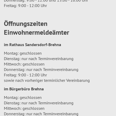
Donnerstag: 9:00 - 12:00 und 13:00 - 16:00 Uhr
Freitag: 9:00 - 12:00 Uhr
Öffnungszeiten
Einwohnermeldeämter
im Rathaus Sandersdorf-Brehna
Montag: geschlossen
Dienstag: nur nach Terminvereinbarung
Mittwoch: geschlossen
Donnerstag: nur nach Terminvereinbarung
Freitag: 9:00 - 12:00 Uhr
sowie nach vorheriger terminlicher Vereinbarung
im Bürgerbüro Brehna
Montag: geschlossen
Dienstag: nur nach Terminvereinbarung
Mittwoch: geschlossen
Donnerstag: nur nach Terminvereinbarung