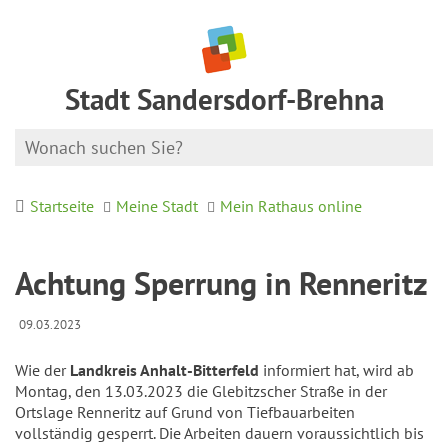
Stadt Sandersdorf-Brehna
Startseite
Meine Stadt
Mein Rathaus online
Achtung Sperrung in Renneritz
09.03.2023
Wie der
Landkreis Anhalt-Bitterfeld
informiert hat, wird ab
Montag, den 13.03.2023 die Glebitzscher Straße in der
Ortslage Renneritz auf Grund von Tiefbauarbeiten
vollständig gesperrt. Die Arbeiten dauern voraussichtlich bis