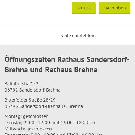
zurück
nach oben
Seite empfehlen:
Öffnungszeiten Rathaus Sandersdorf-
Brehna und Rathaus Brehna
Bahnhofstraße 2
06792 Sandersdorf-Brehna
Bitterfelder Straße 28/29
06796 Sandersdorf-Brehna OT Brehna
Montag: geschlossen
Dienstag: 9:00 - 12:00 und 13:00 - 18:00 Uhr
Mittwoch: geschlossen