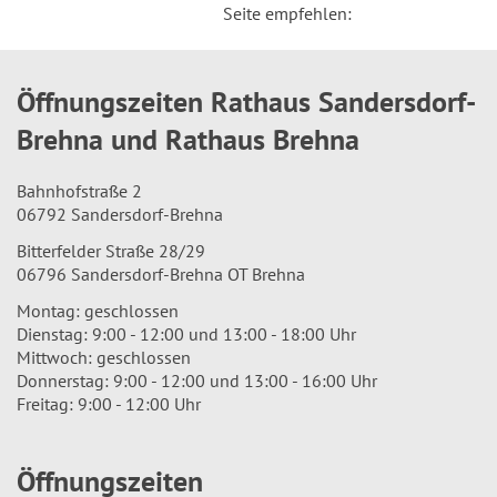
Seite empfehlen:
Öffnungszeiten Rathaus Sandersdorf-
Brehna und Rathaus Brehna
Bahnhofstraße 2
06792 Sandersdorf-Brehna
Bitterfelder Straße 28/29
06796 Sandersdorf-Brehna OT Brehna
Montag: geschlossen
Dienstag: 9:00 - 12:00 und 13:00 - 18:00 Uhr
Mittwoch: geschlossen
Donnerstag: 9:00 - 12:00 und 13:00 - 16:00 Uhr
Freitag: 9:00 - 12:00 Uhr
Öffnungszeiten