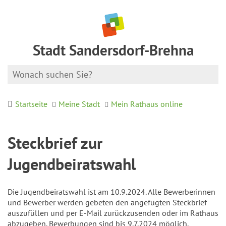
Stadt Sandersdorf-Brehna
Startseite
Meine Stadt
Mein Rathaus online
Steckbrief zur
Jugendbeiratswahl
Die Jugendbeiratswahl ist am 10.9.2024. Alle Bewerberinnen
und Bewerber werden gebeten den angefügten Steckbrief
auszufüllen und per E-Mail zurückzusenden oder im Rathaus
abzugeben. Bewerbungen sind bis 9.7.2024 möglich.