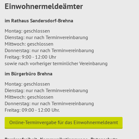
Einwohnermeldeämter
im Rathaus Sandersdorf-Brehna
Montag: geschlossen
Dienstag: nur nach Terminvereinbarung
Mittwoch: geschlossen
Donnerstag: nur nach Terminvereinbarung
Freitag: 9:00 - 12:00 Uhr
sowie nach vorheriger terminlicher Vereinbarung
im Bürgerbüro Brehna
Montag: geschlossen
Dienstag: nur nach Terminvereinbarung
Mittwoch: geschlossen
Donnerstag: nur nach Terminvereinbarung
Freitag: 09:00 - 12:00 Uhr.
Online-Terminvergabe für das Einwohnermeldeamt