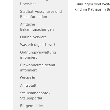
Übersicht
Trauungen sind weit
und im Rathaus in B
Stadtrat, Ausschüsse und
Ratsinformation
Amtliche
Bekanntmachungen
Online-Services
Was erledige ich wo?
Ordnungsverwaltung
informiert
Einwohnermeldeamt
informiert
Ortsrecht
Amtsblatt
Stellenangebote /
Stellenportal
Bürgermelder