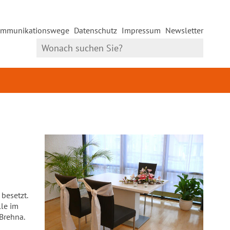
mmunikationswege
Datenschutz
Impressum
Newsletter
besetzt.
lle im
Brehna.