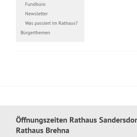
Fundbüro
Newsletter
Was passiert im Rathaus?
Bürgerthemen
Öffnungszeiten Rathaus Sandersdo
Rathaus Brehna