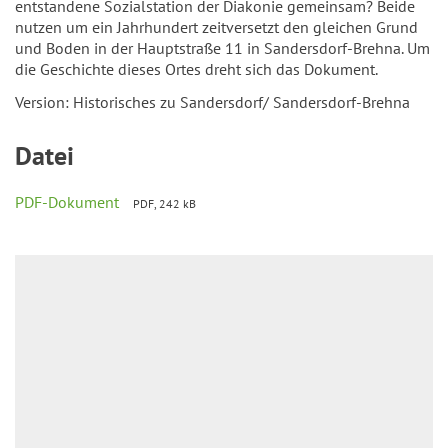
entstandene Sozialstation der Diakonie gemeinsam? Beide
nutzen um ein Jahrhundert zeitversetzt den gleichen Grund
und Boden in der Hauptstraße 11 in Sandersdorf-Brehna. Um
die Geschichte dieses Ortes dreht sich das Dokument.
Version: Historisches zu Sandersdorf/ Sandersdorf-Brehna
Datei
PDF-Dokument
PDF, 242 kB