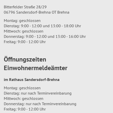
Bitterfelder Straße 28/29
06796 Sandersdorf-Brehna OT Brehna
Montag: geschlossen
Dienstag: 9:00 - 12:00 und 13:00 - 18:00 Uhr
Mittwoch: geschlossen
Donnerstag: 9:00 - 12:00 und 13:00 - 16:00 Uhr
Freitag: 9:00 - 12:00 Uhr
Öffnungszeiten
Einwohnermeldeämter
im Rathaus Sandersdorf-Brehna
Montag: geschlossen
Dienstag: nur nach Terminvereinbarung
Mittwoch: geschlossen
Donnerstag: nur nach Terminvereinbarung
Freitag: 9:00 - 12:00 Uhr