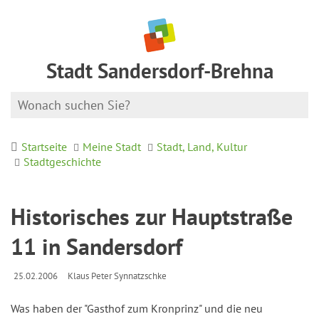
Stadt Sandersdorf-Brehna
Startseite
Meine Stadt
Stadt, Land, Kultur
Stadtgeschichte
Historisches zur Hauptstraße
11 in Sandersdorf
25.02.2006
Klaus Peter Synnatzschke
Was haben der "Gasthof zum Kronprinz" und die neu