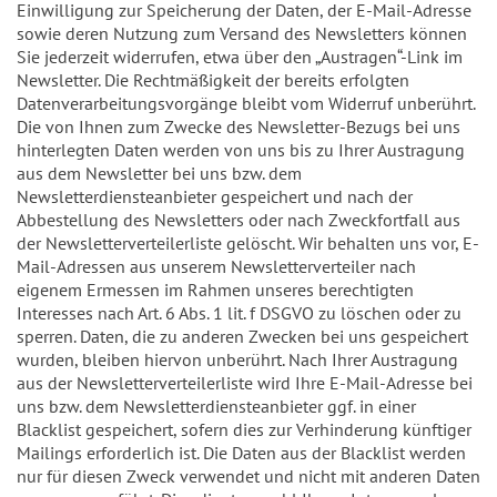
Einwilligung zur Speicherung der Daten, der E-Mail-Adresse
sowie deren Nutzung zum Versand des Newsletters können
Sie jederzeit widerrufen, etwa über den „Austragen“-Link im
Newsletter. Die Rechtmäßigkeit der bereits erfolgten
Datenverarbeitungsvorgänge bleibt vom Widerruf unberührt.
Die von Ihnen zum Zwecke des Newsletter-Bezugs bei uns
hinterlegten Daten werden von uns bis zu Ihrer Austragung
aus dem Newsletter bei uns bzw. dem
Newsletterdiensteanbieter gespeichert und nach der
Abbestellung des Newsletters oder nach Zweckfortfall aus
der Newsletterverteilerliste gelöscht. Wir behalten uns vor, E-
Mail-Adressen aus unserem Newsletterverteiler nach
eigenem Ermessen im Rahmen unseres berechtigten
Interesses nach Art. 6 Abs. 1 lit. f DSGVO zu löschen oder zu
sperren. Daten, die zu anderen Zwecken bei uns gespeichert
wurden, bleiben hiervon unberührt. Nach Ihrer Austragung
aus der Newsletterverteilerliste wird Ihre E-Mail-Adresse bei
uns bzw. dem Newsletterdiensteanbieter ggf. in einer
Blacklist gespeichert, sofern dies zur Verhinderung künftiger
Mailings erforderlich ist. Die Daten aus der Blacklist werden
nur für diesen Zweck verwendet und nicht mit anderen Daten