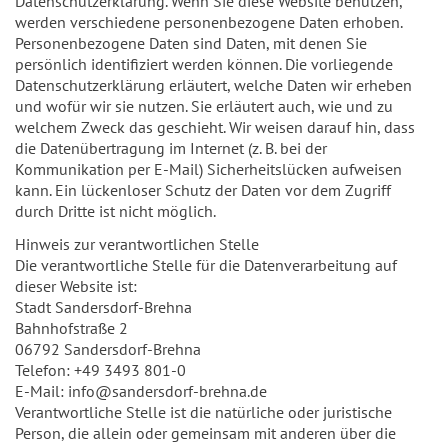
Datenschutzerklärung. Wenn Sie diese Website benutzen,
werden verschiedene personenbezogene Daten erhoben.
Personenbezogene Daten sind Daten, mit denen Sie
persönlich identifiziert werden können. Die vorliegende
Datenschutzerklärung erläutert, welche Daten wir erheben
und wofür wir sie nutzen. Sie erläutert auch, wie und zu
welchem Zweck das geschieht. Wir weisen darauf hin, dass
die Datenübertragung im Internet (z. B. bei der
Kommunikation per E-Mail) Sicherheitslücken aufweisen
kann. Ein lückenloser Schutz der Daten vor dem Zugriff
durch Dritte ist nicht möglich.
Hinweis zur verantwortlichen Stelle
Die verantwortliche Stelle für die Datenverarbeitung auf
dieser Website ist:
Stadt Sandersdorf-Brehna
Bahnhofstraße 2
06792 Sandersdorf-Brehna
Telefon: +49 3493 801-0
E-Mail: info@sandersdorf-brehna.de
Verantwortliche Stelle ist die natürliche oder juristische
Person, die allein oder gemeinsam mit anderen über die