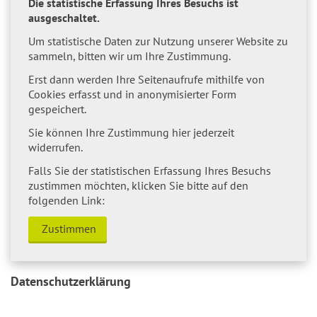
Die statistische Erfassung Ihres Besuchs ist
ausgeschaltet.
Um statistische Daten zur Nutzung unserer Website zu
sammeln, bitten wir um Ihre Zustimmung.
Erst dann werden Ihre Seitenaufrufe mithilfe von
Cookies erfasst und in anonymisierter Form
gespeichert.
Sie können Ihre Zustimmung hier jederzeit
widerrufen.
Falls Sie der statistischen Erfassung Ihres Besuchs
zustimmen möchten, klicken Sie bitte auf den
folgenden Link:
Zustimmen
Datenschutzerklärung