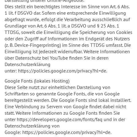
Dies stellt ein berechtigtes Interesse im Sinne von Art. 6 Abs.
1 lit. f DSGVO dar. Sofern eine entsprechende Einwilligung
abgefragt wurde, erfolgt die Verarbeitung ausschließlich auf
Grundlage von Art. 6 Abs. 1 lit. a DSGVO und § 25 Abs. 1
TTDSG, soweit die Einwilligung die Speicherung von Cookies
oder den Zugriff auf Informationen im Endgerät des Nutzers
(z. B. Device-Fingerprinting) im Sinne des TTDSG umfasst. Die
Einwilligung ist jederzeit widerrufbar. Weitere Informationen
über Datenschutz bei YouTube finden Sie in deren
Datenschutzerklärung
unter: https://policies.google.com/privacy?hl=de.
Google Fonts (lokales Hosting)
Diese Seite nutzt zur einheitlichen Darstellung von
Schriftarten so genannte Google Fonts, die von Google
bereitgestellt werden. Die Google Fonts sind lokal installiert.
Eine Verbindung zu Servern von Google findet dabei nicht
statt. Weitere Informationen zu Google Fonts finden Sie
unter https://developers.google.com/fonts/faq und in der
Datenschutzerklärung von
Google: https://policies.google.com/privacy?hl=de.