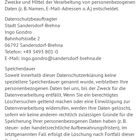
Zwecke und Mittel der Verarbeitung von personenbezogenen
Daten (z. B. Namen, E-Mail-Adressen o. Ä.) entscheidet.
Datenschutzbeauftragter
Stadt Sandersdorf-Brehna
Ingo Gondro
Bahnhofstraße 2
06792 Sandersdorf-Brehna
Telefon: +49 3493 801-0
E-Mail: ingo.gondro@sandersdorf-brehna.de
Speicherdauer
Soweit innerhalb dieser Datenschutzerklärung keine
speziellere Speicherdauer genannt wurde, verbleiben Ihre
personenbezogenen Daten bei uns, bis der Zweck für die
Datenverarbeitung entfällt. Wenn Sie ein berechtigtes
Löschersuchen geltend machen oder eine Einwilligung zur
Datenverarbeitung widerrufen, werden Ihre Daten gelöscht,
sofern wir keine anderen rechtlich zulässigen Gründe für die
Speicherung Ihrer personenbezogenen Daten haben (z. B.
steuer- oder handelsrechtliche Aufbewahrungsfristen); im
letztgenannten Fall erfolgt die Löschung nach Fortfall dieser