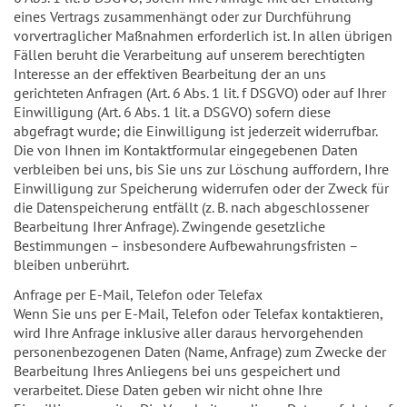
eines Vertrags zusammenhängt oder zur Durchführung
vorvertraglicher Maßnahmen erforderlich ist. In allen übrigen
Fällen beruht die Verarbeitung auf unserem berechtigten
Interesse an der effektiven Bearbeitung der an uns
gerichteten Anfragen (Art. 6 Abs. 1 lit. f DSGVO) oder auf Ihrer
Einwilligung (Art. 6 Abs. 1 lit. a DSGVO) sofern diese
abgefragt wurde; die Einwilligung ist jederzeit widerrufbar.
Die von Ihnen im Kontaktformular eingegebenen Daten
verbleiben bei uns, bis Sie uns zur Löschung auffordern, Ihre
Einwilligung zur Speicherung widerrufen oder der Zweck für
die Datenspeicherung entfällt (z. B. nach abgeschlossener
Bearbeitung Ihrer Anfrage). Zwingende gesetzliche
Bestimmungen – insbesondere Aufbewahrungsfristen –
bleiben unberührt.
Anfrage per E-Mail, Telefon oder Telefax
Wenn Sie uns per E-Mail, Telefon oder Telefax kontaktieren,
wird Ihre Anfrage inklusive aller daraus hervorgehenden
personenbezogenen Daten (Name, Anfrage) zum Zwecke der
Bearbeitung Ihres Anliegens bei uns gespeichert und
verarbeitet. Diese Daten geben wir nicht ohne Ihre