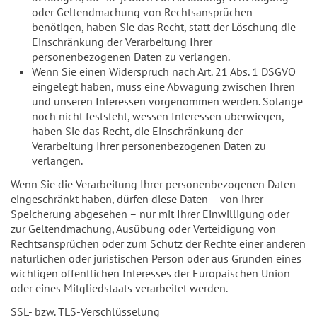
oder Geltendmachung von Rechtsansprüchen
benötigen, haben Sie das Recht, statt der Löschung die
Einschränkung der Verarbeitung Ihrer
personenbezogenen Daten zu verlangen.
Wenn Sie einen Widerspruch nach Art. 21 Abs. 1 DSGVO
eingelegt haben, muss eine Abwägung zwischen Ihren
und unseren Interessen vorgenommen werden. Solange
noch nicht feststeht, wessen Interessen überwiegen,
haben Sie das Recht, die Einschränkung der
Verarbeitung Ihrer personenbezogenen Daten zu
verlangen.
Wenn Sie die Verarbeitung Ihrer personenbezogenen Daten
eingeschränkt haben, dürfen diese Daten – von ihrer
Speicherung abgesehen – nur mit Ihrer Einwilligung oder
zur Geltendmachung, Ausübung oder Verteidigung von
Rechtsansprüchen oder zum Schutz der Rechte einer anderen
natürlichen oder juristischen Person oder aus Gründen eines
wichtigen öffentlichen Interesses der Europäischen Union
oder eines Mitgliedstaats verarbeitet werden.
SSL- bzw. TLS-Verschlüsselung