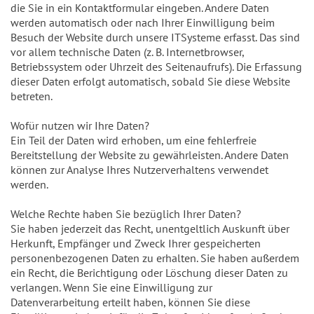
die Sie in ein Kontaktformular eingeben. Andere Daten
werden automatisch oder nach Ihrer Einwilligung beim
Besuch der Website durch unsere ITSysteme erfasst. Das sind
vor allem technische Daten (z. B. Internetbrowser,
Betriebssystem oder Uhrzeit des Seitenaufrufs). Die Erfassung
dieser Daten erfolgt automatisch, sobald Sie diese Website
betreten.
Wofür nutzen wir Ihre Daten?
Ein Teil der Daten wird erhoben, um eine fehlerfreie
Bereitstellung der Website zu gewährleisten. Andere Daten
können zur Analyse Ihres Nutzerverhaltens verwendet
werden.
Welche Rechte haben Sie bezüglich Ihrer Daten?
Sie haben jederzeit das Recht, unentgeltlich Auskunft über
Herkunft, Empfänger und Zweck Ihrer gespeicherten
personenbezogenen Daten zu erhalten. Sie haben außerdem
ein Recht, die Berichtigung oder Löschung dieser Daten zu
verlangen. Wenn Sie eine Einwilligung zur
Datenverarbeitung erteilt haben, können Sie diese