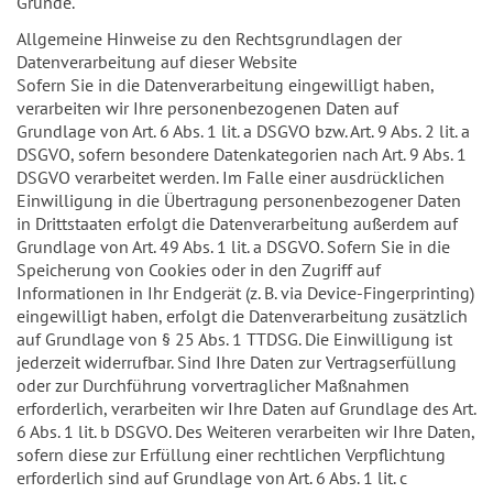
Gründe.
Allgemeine Hinweise zu den Rechtsgrundlagen der
Datenverarbeitung auf dieser Website
Sofern Sie in die Datenverarbeitung eingewilligt haben,
verarbeiten wir Ihre personenbezogenen Daten auf
Grundlage von Art. 6 Abs. 1 lit. a DSGVO bzw. Art. 9 Abs. 2 lit. a
DSGVO, sofern besondere Datenkategorien nach Art. 9 Abs. 1
DSGVO verarbeitet werden. Im Falle einer ausdrücklichen
Einwilligung in die Übertragung personenbezogener Daten
in Drittstaaten erfolgt die Datenverarbeitung außerdem auf
Grundlage von Art. 49 Abs. 1 lit. a DSGVO. Sofern Sie in die
Speicherung von Cookies oder in den Zugriff auf
Informationen in Ihr Endgerät (z. B. via Device-Fingerprinting)
eingewilligt haben, erfolgt die Datenverarbeitung zusätzlich
auf Grundlage von § 25 Abs. 1 TTDSG. Die Einwilligung ist
jederzeit widerrufbar. Sind Ihre Daten zur Vertragserfüllung
oder zur Durchführung vorvertraglicher Maßnahmen
erforderlich, verarbeiten wir Ihre Daten auf Grundlage des Art.
6 Abs. 1 lit. b DSGVO. Des Weiteren verarbeiten wir Ihre Daten,
sofern diese zur Erfüllung einer rechtlichen Verpflichtung
erforderlich sind auf Grundlage von Art. 6 Abs. 1 lit. c