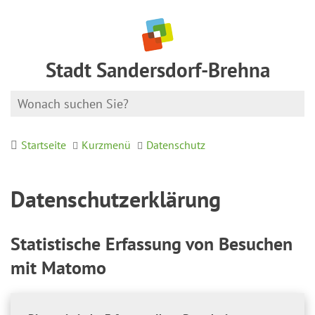
Stadt Sandersdorf-Brehna
Startseite
Kurzmenü
Datenschutz
Datenschutzerklärung
Statistische Erfassung von Besuchen
mit Matomo