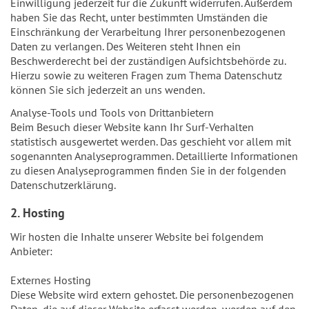
Einwilligung jederzeit für die Zukunft widerrufen. Außerdem
haben Sie das Recht, unter bestimmten Umständen die
Einschränkung der Verarbeitung Ihrer personenbezogenen
Daten zu verlangen. Des Weiteren steht Ihnen ein
Beschwerderecht bei der zuständigen Aufsichtsbehörde zu.
Hierzu sowie zu weiteren Fragen zum Thema Datenschutz
können Sie sich jederzeit an uns wenden.
Analyse-Tools und Tools von Drittanbietern
Beim Besuch dieser Website kann Ihr Surf-Verhalten
statistisch ausgewertet werden. Das geschieht vor allem mit
sogenannten Analyseprogrammen. Detaillierte Informationen
zu diesen Analyseprogrammen finden Sie in der folgenden
Datenschutzerklärung.
2. Hosting
Wir hosten die Inhalte unserer Website bei folgendem
Anbieter:
Externes Hosting
Diese Website wird extern gehostet. Die personenbezogenen
Daten, die auf dieser Website erfasst werden, werden auf den