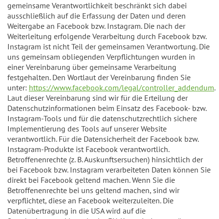
gemeinsame Verantwortlichkeit beschränkt sich dabei
ausschließlich auf die Erfassung der Daten und deren
Weitergabe an Facebook bzw. Instagram. Die nach der
Weiterleitung erfolgende Verarbeitung durch Facebook bzw.
Instagram ist nicht Teil der gemeinsamen Verantwortung. Die
uns gemeinsam obliegenden Verpflichtungen wurden in
einer Vereinbarung über gemeinsame Verarbeitung
festgehalten. Den Wortlaut der Vereinbarung finden Sie
unter:
https://www.facebook.com/legal/controller_addendum
.
Laut dieser Vereinbarung sind wir für die Erteilung der
Datenschutzinformationen beim Einsatz des Facebook- bzw.
Instagram-Tools und für die datenschutzrechtlich sichere
Implementierung des Tools auf unserer Website
verantwortlich. Für die Datensicherheit der Facebook bzw.
Instagram-Produkte ist Facebook verantwortlich.
Betroffenenrechte (z. B. Auskunftsersuchen) hinsichtlich der
bei Facebook bzw. Instagram verarbeiteten Daten können Sie
direkt bei Facebook geltend machen. Wenn Sie die
Betroffenenrechte bei uns geltend machen, sind wir
verpflichtet, diese an Facebook weiterzuleiten. Die
Datenübertragung in die USA wird auf die