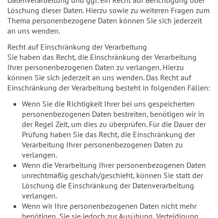
Löschung dieser Daten. Hierzu sowie zu weiteren Fragen zum
Thema personenbezogene Daten können Sie sich jederzeit
an uns wenden.
Recht auf Einschränkung der Verarbeitung
Sie haben das Recht, die Einschränkung der Verarbeitung
Ihrer personenbezogenen Daten zu verlangen. Hierzu
können Sie sich jederzeit an uns wenden. Das Recht auf
Einschränkung der Verarbeitung besteht in folgenden Fällen:
Wenn Sie die Richtigkeit Ihrer bei uns gespeicherten
personenbezogenen Daten bestreiten, benötigen wir in
der Regel Zeit, um dies zu überprüfen. Für die Dauer der
Prüfung haben Sie das Recht, die Einschränkung der
Verarbeitung Ihrer personenbezogenen Daten zu
verlangen.
Wenn die Verarbeitung Ihrer personenbezogenen Daten
unrechtmäßig geschah/geschieht, können Sie statt der
Löschung die Einschränkung der Datenverarbeitung
verlangen.
Wenn wir Ihre personenbezogenen Daten nicht mehr
benötigen, Sie sie jedoch zur Ausübung, Verteidigung