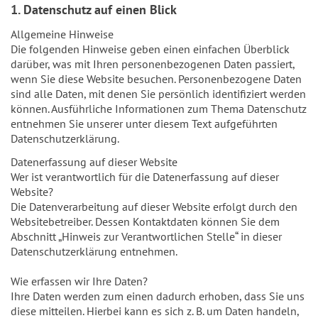
1. Datenschutz auf einen Blick
Allgemeine Hinweise
Die folgenden Hinweise geben einen einfachen Überblick
darüber, was mit Ihren personenbezogenen Daten passiert,
wenn Sie diese Website besuchen. Personenbezogene Daten
sind alle Daten, mit denen Sie persönlich identifiziert werden
können. Ausführliche Informationen zum Thema Datenschutz
entnehmen Sie unserer unter diesem Text aufgeführten
Datenschutzerklärung.
Datenerfassung auf dieser Website
Wer ist verantwortlich für die Datenerfassung auf dieser
Website?
Die Datenverarbeitung auf dieser Website erfolgt durch den
Websitebetreiber. Dessen Kontaktdaten können Sie dem
Abschnitt „Hinweis zur Verantwortlichen Stelle“ in dieser
Datenschutzerklärung entnehmen.
Wie erfassen wir Ihre Daten?
Ihre Daten werden zum einen dadurch erhoben, dass Sie uns
diese mitteilen. Hierbei kann es sich z. B. um Daten handeln,