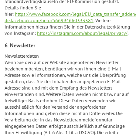
Standardvertragsklauseln der EU-Kommission gestützt.
Details finden Sie
hier:
https://www.facebook.com/legal/EU_data_transfer_adde
de.facebook.com/help/566994660333381
. Weitere
Informationen hierzu finden Sie in der Datenschutzerklärung
von Instagram:
https://instagram.com/about/legal/privacy/
.
6. Newsletter
Newsletterdaten
Wenn Sie den auf der Website angebotenen Newsletter
beziehen möchten, benötigen wir von Ihnen eine E-Mail-
Adresse sowie Informationen, welche uns die Überprüfung
gestatten, dass Sie der Inhaber der angegebenen E-Mail-
Adresse sind und mit dem Empfang des Newsletters
einverstanden sind. Weitere Daten werden nicht bzw. nur auf
freiwilliger Basis erhoben. Diese Daten verwenden wir
ausschließlich für den Versand der angeforderten
Informationen und geben diese nicht an Dritte weiter. Die
Verarbeitung der in das Newsletteranmeldeformular
eingegebenen Daten erfolgt ausschließlich auf Grundlage
Ihrer Einwilligung (Art. 6 Abs. 1 lit. a DSGVO). Die erteilte