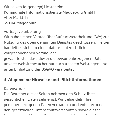
Wir setzen folgende(n) Hoster ein:
Kommunale Informationsdienste Magdeburg GmbH
Alter Markt 15
39104 Magdeburg
Auftragsverarbeitung
Wir haben einen Vertrag über Auftragsverarbeitung (AVV) zur
Nutzung des oben genannten Dienstes geschlossen. Hierbei
handelt es sich um einen datenschutzrechtlich
vorgeschriebenen Vertrag, der
gewährleistet, dass dieser die personenbezogenen Daten
unserer Websitebesucher nur nach unseren Weisungen und
unter Einhaltung der DSGVO verarbeitet.
3. Allgemeine Hinweise und Pflichtinformationen
Datenschutz
Die Betreiber dieser Seiten nehmen den Schutz Ihrer
persönlichen Daten sehr ernst. Wir behandeln Ihre
personenbezogenen Daten vertraulich und entsprechend
den gesetzlichen Datenschutzvorschriften sowie dieser