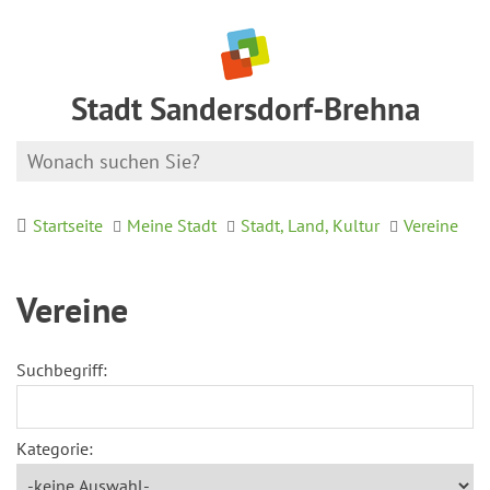
Stadt Sandersdorf-Brehna
Startseite
Meine Stadt
Stadt, Land, Kultur
Vereine
Vereine
Suchbegriff:
Kategorie: