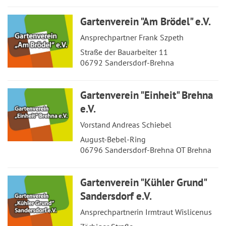
Gartenverein "Am Brödel" e.V.
Ansprechpartner Frank Szpeth
Straße der Bauarbeiter 11
06792 Sandersdorf-Brehna
Gartenverein "Einheit" Brehna
e.V.
Vorstand Andreas Schiebel
August-Bebel-Ring
06796 Sandersdorf-Brehna OT Brehna
Gartenverein "Kühler Grund"
Sandersdorf e.V.
Ansprechpartnerin Irmtraut Wislicenus