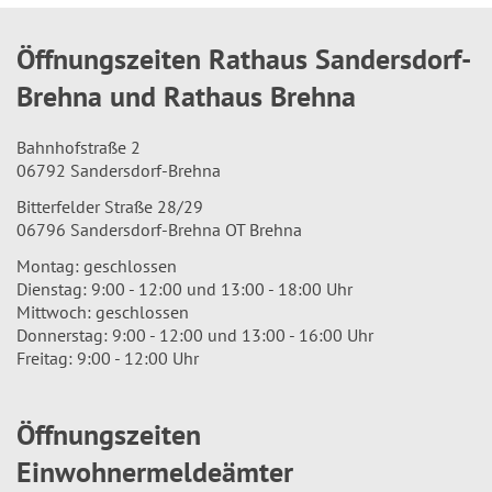
Öffnungszeiten Rathaus Sandersdorf-
Brehna und Rathaus Brehna
Bahnhofstraße 2
06792 Sandersdorf-Brehna
Bitterfelder Straße 28/29
06796 Sandersdorf-Brehna OT Brehna
Montag: geschlossen
Dienstag: 9:00 - 12:00 und 13:00 - 18:00 Uhr
Mittwoch: geschlossen
Donnerstag: 9:00 - 12:00 und 13:00 - 16:00 Uhr
Freitag: 9:00 - 12:00 Uhr
Öffnungszeiten
Einwohnermeldeämter