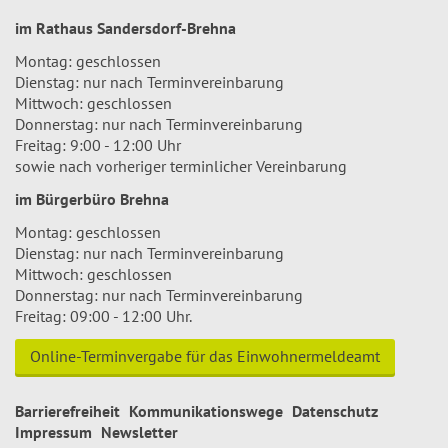
im Rathaus Sandersdorf-Brehna
Montag: geschlossen
Dienstag: nur nach Terminvereinbarung
Mittwoch: geschlossen
Donnerstag: nur nach Terminvereinbarung
Freitag: 9:00 - 12:00 Uhr
sowie nach vorheriger terminlicher Vereinbarung
im Bürgerbüro Brehna
Montag: geschlossen
Dienstag: nur nach Terminvereinbarung
Mittwoch: geschlossen
Donnerstag: nur nach Terminvereinbarung
Freitag: 09:00 - 12:00 Uhr.
Online-Terminvergabe für das Einwohnermeldeamt
Barrierefreiheit
Kommunikationswege
Datenschutz
Impressum
Newsletter