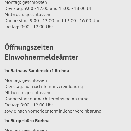
Montag: geschlossen
Dienstag: 9:00 - 12:00 und 13:00 - 18:00 Uhr
Mittwoch: geschlossen
Donnerstag: 9:00 - 12:00 und 13:00 - 16:00 Uhr
Freitag: 9:00 - 12:00 Uhr
Öffnungszeiten
Einwohnermeldeämter
im Rathaus Sandersdorf-Brehna
Montag: geschlossen
Dienstag: nur nach Terminvereinbarung
Mittwoch: geschlossen
Donnerstag: nur nach Terminvereinbarung
Freitag: 9:00 - 12:00 Uhr
sowie nach vorheriger terminlicher Vereinbarung
im Bürgerbüro Brehna
Montag: geschlossen