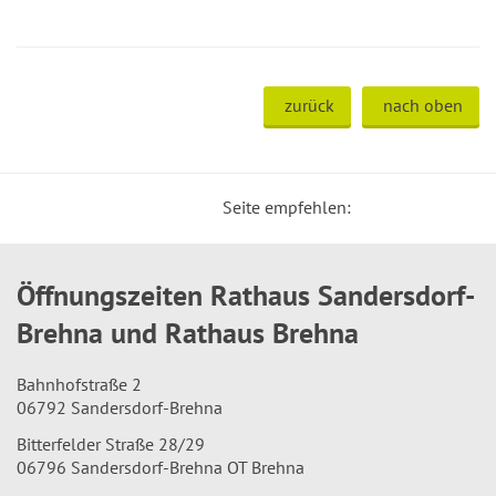
zurück
nach oben
Seite empfehlen:
Öffnungszeiten Rathaus Sandersdorf-
Brehna und Rathaus Brehna
Bahnhofstraße 2
06792 Sandersdorf-Brehna
Bitterfelder Straße 28/29
06796 Sandersdorf-Brehna OT Brehna