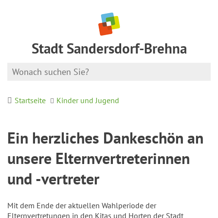
Stadt Sandersdorf-Brehna
Startseite
Kinder und Jugend
Ein herzliches Dankeschön an
unsere Elternvertreterinnen
und -vertreter
Mit dem Ende der aktuellen Wahlperiode der
Elternvertretungen in den Kitas und Horten der Stadt