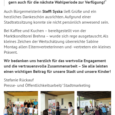
gern auch für die nächste Wahlperiode zur Verfügung!
“
Auch Bürgermeisterin
Steffi Syska
ließ Grüße und ein
herzliches Dankeschön ausrichten. Aufgrund einer
Stadtratssitzung konnte sie nicht persönlich anwesend sein.
Bei Kaffee und Kuchen – bereitgestellt von der
Marktkonditorei Brehna – wurde sich rege ausgetauscht. Als
kleines Zeichen der Wertschätzung überreichte Sabine
Montag allen Elternvertreterinnen und -vertretern ein kleines
Präsent.
Wir bedanken uns herzlich für das wertvolle Engagement
und die vertrauensvolle Zusammenarbeit – Sie alle leisten
einen wichtigen Beitrag für unsere Stadt und unsere Kinder!
Stefanie Rückauf
Presse- und Öffentlichkeitsarbeit/ Stadtmarketing