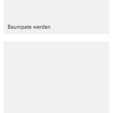
Baumpate werden