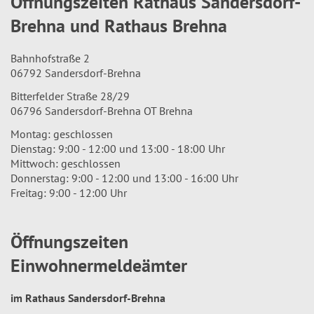
Öffnungszeiten Rathaus Sandersdorf-
Brehna und Rathaus Brehna
Bahnhofstraße 2
06792 Sandersdorf-Brehna
Bitterfelder Straße 28/29
06796 Sandersdorf-Brehna OT Brehna
Montag: geschlossen
Dienstag: 9:00 - 12:00 und 13:00 - 18:00 Uhr
Mittwoch: geschlossen
Donnerstag: 9:00 - 12:00 und 13:00 - 16:00 Uhr
Freitag: 9:00 - 12:00 Uhr
Öffnungszeiten
Einwohnermeldeämter
im Rathaus Sandersdorf-Brehna