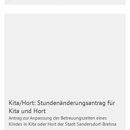
Kita/Hort: Stundenänderungsantrag für
Kita und Hort
Antrag zur Anpassung der Betreuungszeiten eines
Kindes in Kita oder Hort der Stadt Sandersdorf-Brehna