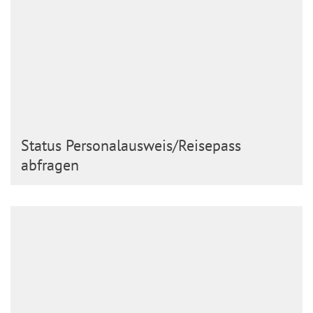
Status Personalausweis/Reisepass
abfragen