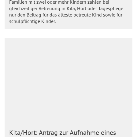
Familien mit zwei oder mehr Kindern zahlen bei
gleichzeitiger Betreuung in Kita, Hort oder Tagespflege
nur den Beitrag für das älteste betreute Kind sowie für
schulpflichtige Kinder.
Kita/Hort: Antrag zur Aufnahme eines