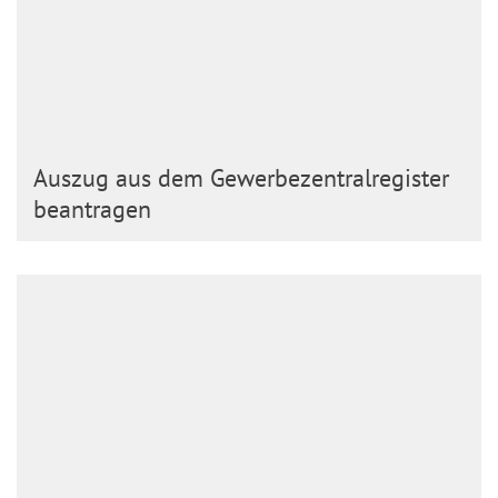
Auszug aus dem Gewerbezentralregister
beantragen