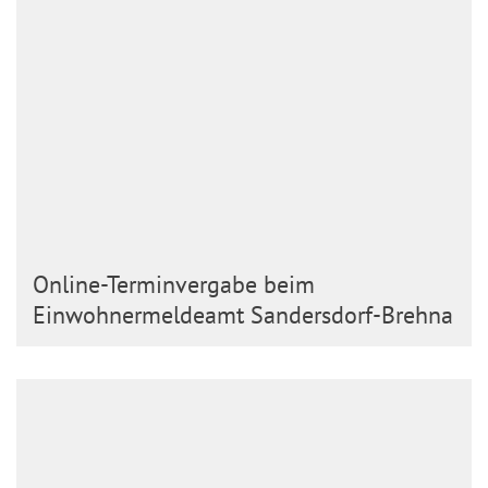
Online-Terminvergabe beim
Einwohnermeldeamt Sandersdorf-Brehna