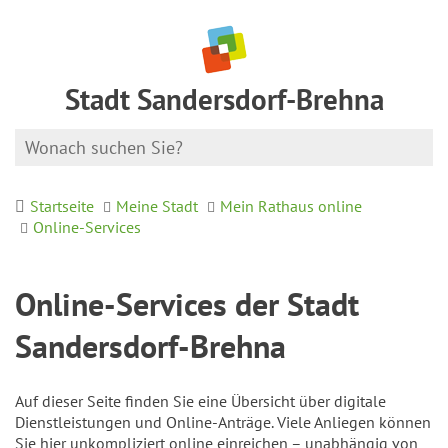
Stadt Sandersdorf-Brehna
Startseite
Meine Stadt
Mein Rathaus online
Online-Services
Online-Services der Stadt
Sandersdorf-Brehna
Auf dieser Seite finden Sie eine Übersicht über digitale
Dienstleistungen und Online-Anträge. Viele Anliegen können
Sie hier unkompliziert online einreichen – unabhängig von