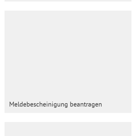
Meldebescheinigung beantragen