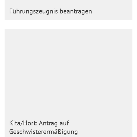
Führungszeugnis beantragen
Kita/Hort: Antrag auf
Geschwisterermäßigung