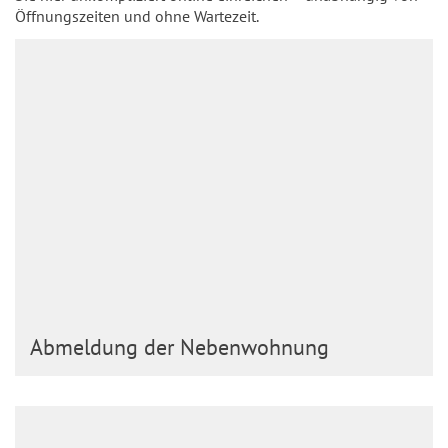
Öffnungszeiten und ohne Wartezeit.
Abmeldung der Nebenwohnung