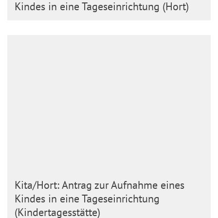
Kindes in eine Tageseinrichtung (Hort)
Kita/Hort: Antrag zur Aufnahme eines
Kindes in eine Tageseinrichtung
(Kindertagesstätte)