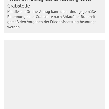
Grabstelle
Mit diesem Online-Antrag kann die ordnungsgemäße
Einebnung einer Grabstelle nach Ablauf der Ruhezeit
gemäß den Vorgaben der Friedhofssatzung beantragt
werden.