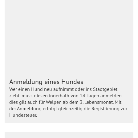
Anmeldung eines Hundes
Wer einen Hund neu aufnimmt oder ins Stadtgebiet
zieht, muss diesen innerhalb von 14 Tagen anmelden -
dies gilt auch für Welpen ab dem 3. Lebensmonat. Mit
der Anmeldung erfolgt gleichzeitig die Registrierung zur
Hundesteuer.