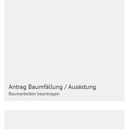
Antrag Baumfällung / Ausästung
Baumarbeiten beantragen