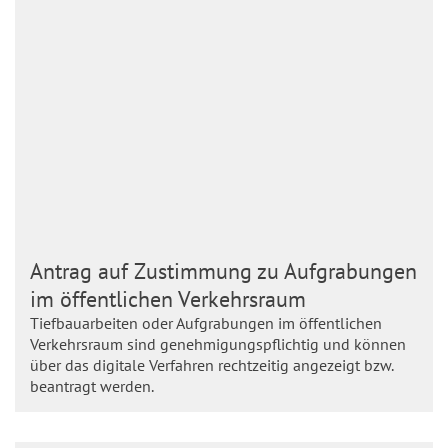
Antrag auf Zustimmung zu Aufgrabungen
im öffentlichen Verkehrsraum
Tiefbauarbeiten oder Aufgrabungen im öffentlichen
Verkehrsraum sind genehmigungspflichtig und können
über das digitale Verfahren rechtzeitig angezeigt bzw.
beantragt werden.