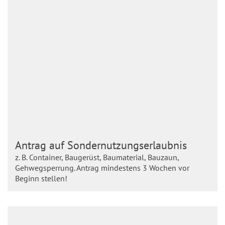
Antrag auf Sondernutzungserlaubnis
z. B. Container, Baugerüst, Baumaterial, Bauzaun,
Gehwegsperrung. Antrag mindestens 3 Wochen vor
Beginn stellen!