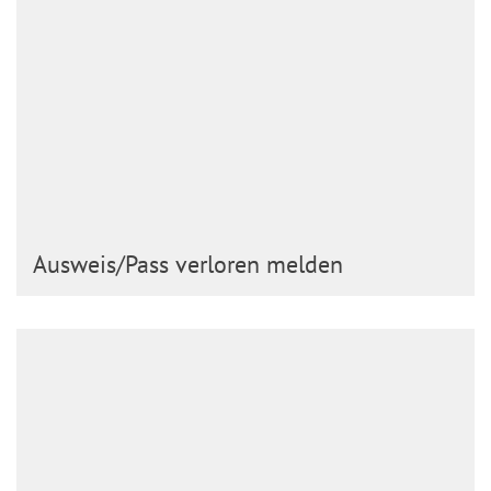
Ausweis/Pass verloren melden