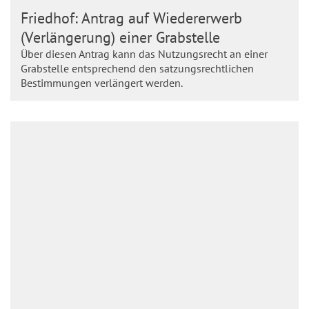
Friedhof: Antrag auf Wiedererwerb
(Verlängerung) einer Grabstelle
Über diesen Antrag kann das Nutzungsrecht an einer
Grabstelle entsprechend den satzungsrechtlichen
Bestimmungen verlängert werden.