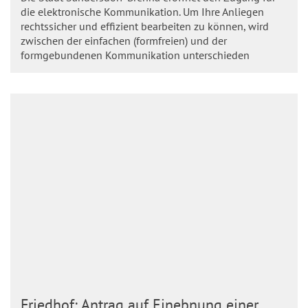
die elektronische Kommunikation. Um Ihre Anliegen
rechtssicher und effizient bearbeiten zu können, wird
zwischen der einfachen (formfreien) und der
formgebundenen Kommunikation unterschieden
Friedhof: Antrag auf Einebnung einer