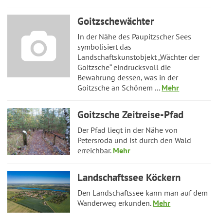
Goitzschewächter
In der Nähe des Paupitzscher Sees
symbolisiert das
Landschaftskunstobjekt „Wächter der
Goitzsche“ eindrucksvoll die
Bewahrung dessen, was in der
Goitzsche an Schönem ...
Mehr
Goitzsche Zeitreise-Pfad
Der Pfad liegt in der Nähe von
Petersroda und ist durch den Wald
erreichbar.
Mehr
Landschaftssee Köckern
Den Landschaftssee kann man auf dem
Wanderweg erkunden.
Mehr