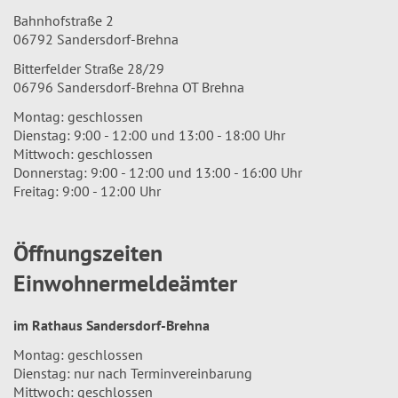
Bahnhofstraße 2
06792 Sandersdorf-Brehna
Bitterfelder Straße 28/29
06796 Sandersdorf-Brehna OT Brehna
Montag: geschlossen
Dienstag: 9:00 - 12:00 und 13:00 - 18:00 Uhr
Mittwoch: geschlossen
Donnerstag: 9:00 - 12:00 und 13:00 - 16:00 Uhr
Freitag: 9:00 - 12:00 Uhr
Öffnungszeiten
Einwohnermeldeämter
im Rathaus Sandersdorf-Brehna
Montag: geschlossen
Dienstag: nur nach Terminvereinbarung
Mittwoch: geschlossen