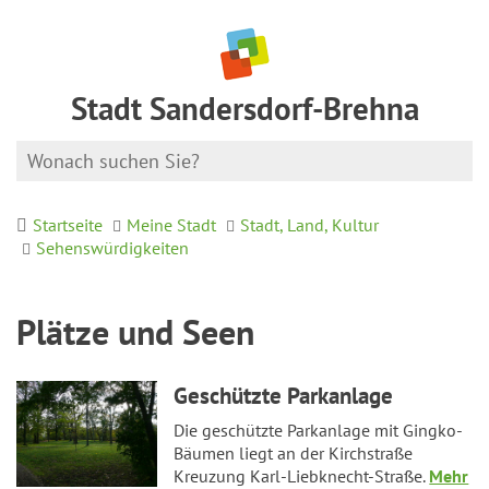
Stadt Sandersdorf-Brehna
Startseite
Meine Stadt
Stadt, Land, Kultur
Sehenswürdigkeiten
Plätze und Seen
Geschützte Parkanlage
Die geschützte Parkanlage mit Gingko-
Bäumen liegt an der Kirchstraße
Kreuzung Karl-Liebknecht-Straße.
Mehr