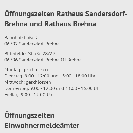
Öffnungszeiten Rathaus Sandersdorf-
Brehna und Rathaus Brehna
Bahnhofstraße 2
06792 Sandersdorf-Brehna
Bitterfelder Straße 28/29
06796 Sandersdorf-Brehna OT Brehna
Montag: geschlossen
Dienstag: 9:00 - 12:00 und 13:00 - 18:00 Uhr
Mittwoch: geschlossen
Donnerstag: 9:00 - 12:00 und 13:00 - 16:00 Uhr
Freitag: 9:00 - 12:00 Uhr
Öffnungszeiten
Einwohnermeldeämter