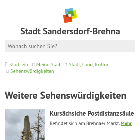
Stadt Sandersdorf-Brehna
Startseite
Meine Stadt
Stadt, Land, Kultur
Sehenswürdigkeiten
Weitere Sehenswürdigkeiten
Kursächsiche Postdistanzsäule
Befindet sich am Brehnaer Markt.
Mehr