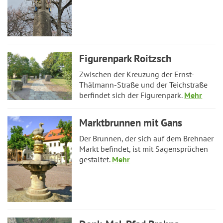
Figurenpark Roitzsch
Zwischen der Kreuzung der Ernst-
Thälmann-Straße und der Teichstraße
berfindet sich der Figurenpark.
Mehr
Marktbrunnen mit Gans
Der Brunnen, der sich auf dem Brehnaer
Markt befindet, ist mit Sagensprüchen
gestaltet.
Mehr