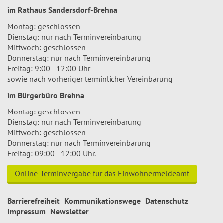
im Rathaus Sandersdorf-Brehna
Montag: geschlossen
Dienstag: nur nach Terminvereinbarung
Mittwoch: geschlossen
Donnerstag: nur nach Terminvereinbarung
Freitag: 9:00 - 12:00 Uhr
sowie nach vorheriger terminlicher Vereinbarung
im Bürgerbüro Brehna
Montag: geschlossen
Dienstag: nur nach Terminvereinbarung
Mittwoch: geschlossen
Donnerstag: nur nach Terminvereinbarung
Freitag: 09:00 - 12:00 Uhr.
Online-Terminvergabe für das Einwohnermeldeamt
Barrierefreiheit
Kommunikationswege
Datenschutz
Impressum
Newsletter