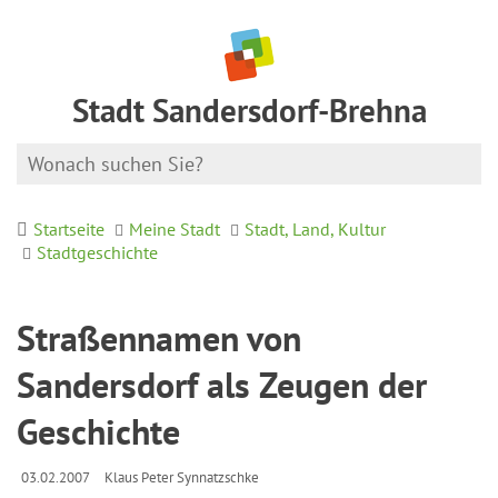
Stadt Sandersdorf-Brehna
Startseite
Meine Stadt
Stadt, Land, Kultur
Stadtgeschichte
Straßennamen von
Sandersdorf als Zeugen der
Geschichte
03.02.2007
Klaus Peter Synnatzschke