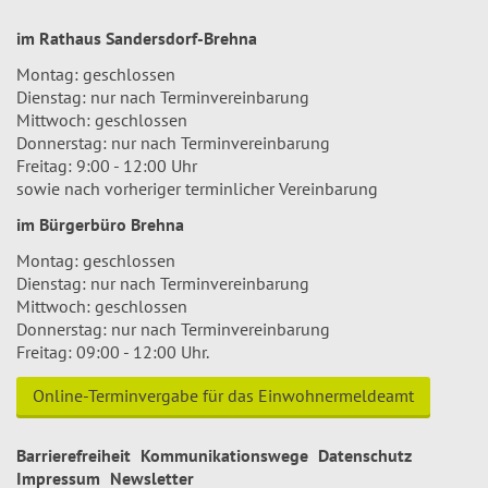
im Rathaus Sandersdorf-Brehna
Montag: geschlossen
Dienstag: nur nach Terminvereinbarung
Mittwoch: geschlossen
Donnerstag: nur nach Terminvereinbarung
Freitag: 9:00 - 12:00 Uhr
sowie nach vorheriger terminlicher Vereinbarung
im Bürgerbüro Brehna
Montag: geschlossen
Dienstag: nur nach Terminvereinbarung
Mittwoch: geschlossen
Donnerstag: nur nach Terminvereinbarung
Freitag: 09:00 - 12:00 Uhr.
Online-Terminvergabe für das Einwohnermeldeamt
Barrierefreiheit
Kommunikationswege
Datenschutz
Impressum
Newsletter