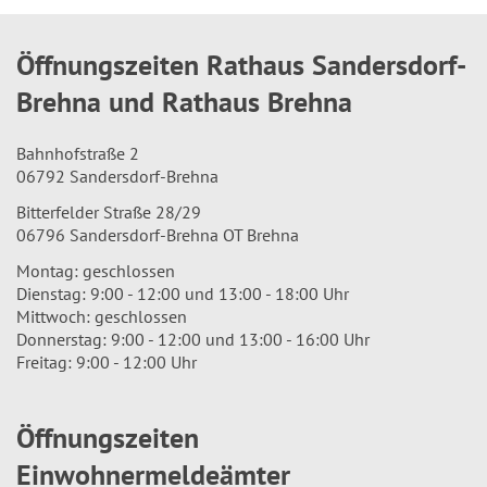
Öffnungszeiten Rathaus Sandersdorf-
Brehna und Rathaus Brehna
Bahnhofstraße 2
06792 Sandersdorf-Brehna
Bitterfelder Straße 28/29
06796 Sandersdorf-Brehna OT Brehna
Montag: geschlossen
Dienstag: 9:00 - 12:00 und 13:00 - 18:00 Uhr
Mittwoch: geschlossen
Donnerstag: 9:00 - 12:00 und 13:00 - 16:00 Uhr
Freitag: 9:00 - 12:00 Uhr
Öffnungszeiten
Einwohnermeldeämter