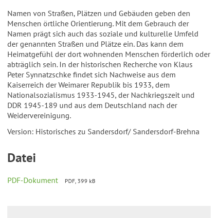
Namen von Straßen, Plätzen und Gebäuden geben den
Menschen örtliche Orientierung. Mit dem Gebrauch der
Namen prägt sich auch das soziale und kulturelle Umfeld
der genannten Straßen und Plätze ein. Das kann dem
Heimatgefühl der dort wohnenden Menschen förderlich oder
abträglich sein. In der historischen Recherche von Klaus
Peter Synnatzschke findet sich Nachweise aus dem
Kaiserreich der Weimarer Republik bis 1933, dem
Nationalsozialismus 1933-1945, der Nachkriegszeit und
DDR 1945-189 und aus dem Deutschland nach der
Weidervereinigung.
Version: Historisches zu Sandersdorf/ Sandersdorf-Brehna
Datei
PDF-Dokument
PDF, 399 kB