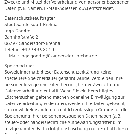
Zwecke und Mittel der Verarbeitung von personenbezogenen
Daten (z. B. Namen, E-Mail-Adressen o. Ä.) entscheidet.
Datenschutzbeauftragter
Stadt Sandersdorf-Brehna
Ingo Gondro
Bahnhofstraße 2
06792 Sandersdorf-Brehna
Telefon: +49 3493 801-0
E-Mail: ingo.gondro@sandersdorf-brehna.de
Speicherdauer
Soweit innerhalb dieser Datenschutzerklärung keine
speziellere Speicherdauer genannt wurde, verbleiben Ihre
personenbezogenen Daten bei uns, bis der Zweck für die
Datenverarbeitung entfällt. Wenn Sie ein berechtigtes
Löschersuchen geltend machen oder eine Einwilligung zur
Datenverarbeitung widerrufen, werden Ihre Daten gelöscht,
sofern wir keine anderen rechtlich zulässigen Gründe für die
Speicherung Ihrer personenbezogenen Daten haben (z. B.
steuer- oder handelsrechtliche Aufbewahrungsfristen); im
letztgenannten Fall erfolgt die Löschung nach Fortfall dieser