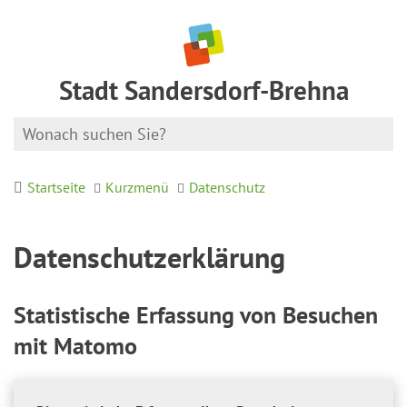
Stadt Sandersdorf-Brehna
Startseite
Kurzmenü
Datenschutz
Datenschutzerklärung
Statistische Erfassung von Besuchen
mit Matomo