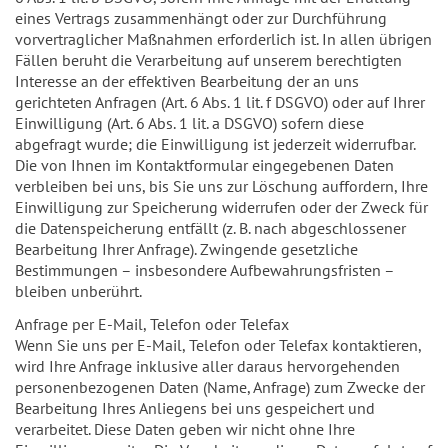
eines Vertrags zusammenhängt oder zur Durchführung
vorvertraglicher Maßnahmen erforderlich ist. In allen übrigen
Fällen beruht die Verarbeitung auf unserem berechtigten
Interesse an der effektiven Bearbeitung der an uns
gerichteten Anfragen (Art. 6 Abs. 1 lit. f DSGVO) oder auf Ihrer
Einwilligung (Art. 6 Abs. 1 lit. a DSGVO) sofern diese
abgefragt wurde; die Einwilligung ist jederzeit widerrufbar.
Die von Ihnen im Kontaktformular eingegebenen Daten
verbleiben bei uns, bis Sie uns zur Löschung auffordern, Ihre
Einwilligung zur Speicherung widerrufen oder der Zweck für
die Datenspeicherung entfällt (z. B. nach abgeschlossener
Bearbeitung Ihrer Anfrage). Zwingende gesetzliche
Bestimmungen – insbesondere Aufbewahrungsfristen –
bleiben unberührt.
Anfrage per E-Mail, Telefon oder Telefax
Wenn Sie uns per E-Mail, Telefon oder Telefax kontaktieren,
wird Ihre Anfrage inklusive aller daraus hervorgehenden
personenbezogenen Daten (Name, Anfrage) zum Zwecke der
Bearbeitung Ihres Anliegens bei uns gespeichert und
verarbeitet. Diese Daten geben wir nicht ohne Ihre