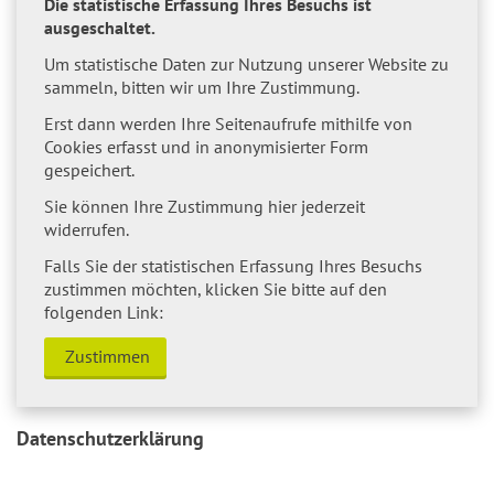
Die statistische Erfassung Ihres Besuchs ist
ausgeschaltet.
Um statistische Daten zur Nutzung unserer Website zu
sammeln, bitten wir um Ihre Zustimmung.
Erst dann werden Ihre Seitenaufrufe mithilfe von
Cookies erfasst und in anonymisierter Form
gespeichert.
Sie können Ihre Zustimmung hier jederzeit
widerrufen.
Falls Sie der statistischen Erfassung Ihres Besuchs
zustimmen möchten, klicken Sie bitte auf den
folgenden Link:
Zustimmen
Datenschutzerklärung