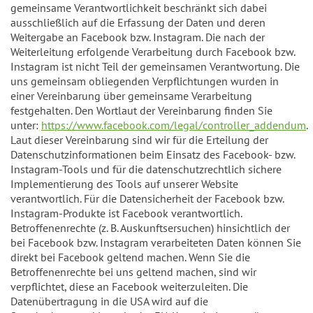
gemeinsame Verantwortlichkeit beschränkt sich dabei
ausschließlich auf die Erfassung der Daten und deren
Weitergabe an Facebook bzw. Instagram. Die nach der
Weiterleitung erfolgende Verarbeitung durch Facebook bzw.
Instagram ist nicht Teil der gemeinsamen Verantwortung. Die
uns gemeinsam obliegenden Verpflichtungen wurden in
einer Vereinbarung über gemeinsame Verarbeitung
festgehalten. Den Wortlaut der Vereinbarung finden Sie
unter:
https://www.facebook.com/legal/controller_addendum
.
Laut dieser Vereinbarung sind wir für die Erteilung der
Datenschutzinformationen beim Einsatz des Facebook- bzw.
Instagram-Tools und für die datenschutzrechtlich sichere
Implementierung des Tools auf unserer Website
verantwortlich. Für die Datensicherheit der Facebook bzw.
Instagram-Produkte ist Facebook verantwortlich.
Betroffenenrechte (z. B. Auskunftsersuchen) hinsichtlich der
bei Facebook bzw. Instagram verarbeiteten Daten können Sie
direkt bei Facebook geltend machen. Wenn Sie die
Betroffenenrechte bei uns geltend machen, sind wir
verpflichtet, diese an Facebook weiterzuleiten. Die
Datenübertragung in die USA wird auf die