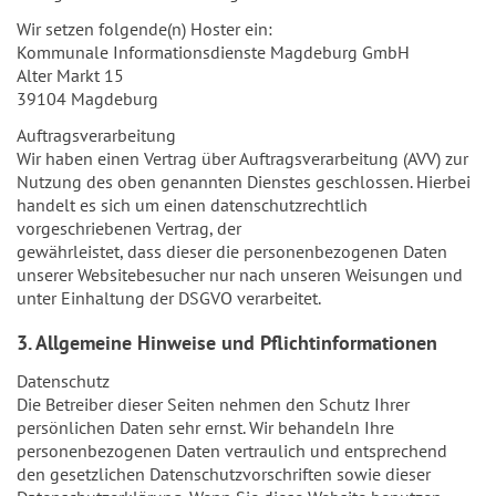
Wir setzen folgende(n) Hoster ein:
Kommunale Informationsdienste Magdeburg GmbH
Alter Markt 15
39104 Magdeburg
Auftragsverarbeitung
Wir haben einen Vertrag über Auftragsverarbeitung (AVV) zur
Nutzung des oben genannten Dienstes geschlossen. Hierbei
handelt es sich um einen datenschutzrechtlich
vorgeschriebenen Vertrag, der
gewährleistet, dass dieser die personenbezogenen Daten
unserer Websitebesucher nur nach unseren Weisungen und
unter Einhaltung der DSGVO verarbeitet.
3. Allgemeine Hinweise und Pflichtinformationen
Datenschutz
Die Betreiber dieser Seiten nehmen den Schutz Ihrer
persönlichen Daten sehr ernst. Wir behandeln Ihre
personenbezogenen Daten vertraulich und entsprechend
den gesetzlichen Datenschutzvorschriften sowie dieser