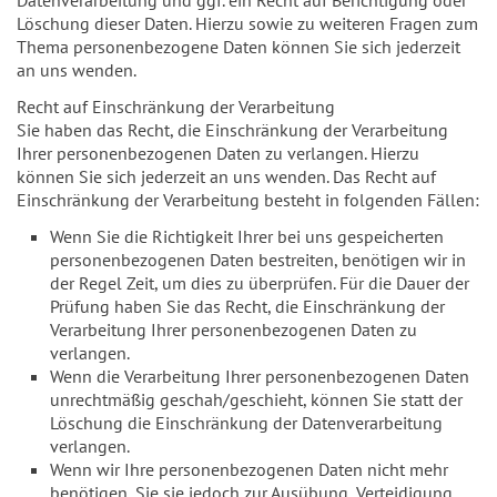
Löschung dieser Daten. Hierzu sowie zu weiteren Fragen zum
Thema personenbezogene Daten können Sie sich jederzeit
an uns wenden.
Recht auf Einschränkung der Verarbeitung
Sie haben das Recht, die Einschränkung der Verarbeitung
Ihrer personenbezogenen Daten zu verlangen. Hierzu
können Sie sich jederzeit an uns wenden. Das Recht auf
Einschränkung der Verarbeitung besteht in folgenden Fällen:
Wenn Sie die Richtigkeit Ihrer bei uns gespeicherten
personenbezogenen Daten bestreiten, benötigen wir in
der Regel Zeit, um dies zu überprüfen. Für die Dauer der
Prüfung haben Sie das Recht, die Einschränkung der
Verarbeitung Ihrer personenbezogenen Daten zu
verlangen.
Wenn die Verarbeitung Ihrer personenbezogenen Daten
unrechtmäßig geschah/geschieht, können Sie statt der
Löschung die Einschränkung der Datenverarbeitung
verlangen.
Wenn wir Ihre personenbezogenen Daten nicht mehr
benötigen, Sie sie jedoch zur Ausübung, Verteidigung