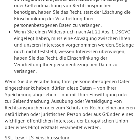
oder Geltendmachung von Rechtsansprüchen
benötigen, haben Sie das Recht, statt der Löschung die
Einschränkung der Verarbeitung Ihrer
personenbezogenen Daten zu verlangen.
Wenn Sie einen Widerspruch nach Art. 21 Abs. 1 DSGVO
eingelegt haben, muss eine Abwägung zwischen Ihren
und unseren Interessen vorgenommen werden. Solange
noch nicht feststeht, wessen Interessen überwiegen,
haben Sie das Recht, die Einschränkung der
Verarbeitung Ihrer personenbezogenen Daten zu
verlangen.
Wenn Sie die Verarbeitung Ihrer personenbezogenen Daten
eingeschränkt haben, dürfen diese Daten – von ihrer
Speicherung abgesehen – nur mit Ihrer Einwilligung oder
zur Geltendmachung, Ausübung oder Verteidigung von
Rechtsansprüchen oder zum Schutz der Rechte einer anderen
natürlichen oder juristischen Person oder aus Gründen eines
wichtigen öffentlichen Interesses der Europäischen Union
oder eines Mitgliedstaats verarbeitet werden.
SSL- bzw. TLS-Verschlüsselung