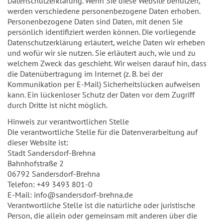
Datenschutzerklärung. Wenn Sie diese Website benutzen,
werden verschiedene personenbezogene Daten erhoben.
Personenbezogene Daten sind Daten, mit denen Sie
persönlich identifiziert werden können. Die vorliegende
Datenschutzerklärung erläutert, welche Daten wir erheben
und wofür wir sie nutzen. Sie erläutert auch, wie und zu
welchem Zweck das geschieht. Wir weisen darauf hin, dass
die Datenübertragung im Internet (z. B. bei der
Kommunikation per E-Mail) Sicherheitslücken aufweisen
kann. Ein lückenloser Schutz der Daten vor dem Zugriff
durch Dritte ist nicht möglich.
Hinweis zur verantwortlichen Stelle
Die verantwortliche Stelle für die Datenverarbeitung auf
dieser Website ist:
Stadt Sandersdorf-Brehna
Bahnhofstraße 2
06792 Sandersdorf-Brehna
Telefon: +49 3493 801-0
E-Mail: info@sandersdorf-brehna.de
Verantwortliche Stelle ist die natürliche oder juristische
Person, die allein oder gemeinsam mit anderen über die