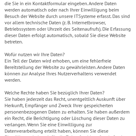
die Sie in ein Kontaktformular eingeben. Andere Daten
werden automatisch oder nach Ihrer Einwilligung beim
Besuch der Website durch unsere ITSysteme erfasst. Das sind
vor allem technische Daten (z. B. Internetbrowser,
Betriebssystem oder Uhrzeit des Seitenaufrufs). Die Erfassung
dieser Daten erfolgt automatisch, sobald Sie diese Website
betreten.
Wofür nutzen wir Ihre Daten?
Ein Teil der Daten wird erhoben, um eine fehlerfreie
Bereitstellung der Website zu gewährleisten. Andere Daten
können zur Analyse Ihres Nutzerverhaltens verwendet
werden.
Welche Rechte haben Sie bezüglich Ihrer Daten?
Sie haben jederzeit das Recht, unentgeltlich Auskunft über
Herkunft, Empfänger und Zweck Ihrer gespeicherten
personenbezogenen Daten zu erhalten. Sie haben außerdem
ein Recht, die Berichtigung oder Löschung dieser Daten zu
verlangen. Wenn Sie eine Einwilligung zur
Datenverarbeitung erteilt haben, können Sie diese