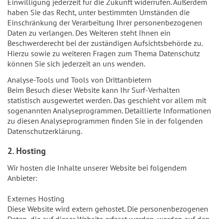
Einwilligung jederzeit für die Zukunft widerrufen. Außerdem
haben Sie das Recht, unter bestimmten Umständen die
Einschränkung der Verarbeitung Ihrer personenbezogenen
Daten zu verlangen. Des Weiteren steht Ihnen ein
Beschwerderecht bei der zuständigen Aufsichtsbehörde zu.
Hierzu sowie zu weiteren Fragen zum Thema Datenschutz
können Sie sich jederzeit an uns wenden.
Analyse-Tools und Tools von Drittanbietern
Beim Besuch dieser Website kann Ihr Surf-Verhalten
statistisch ausgewertet werden. Das geschieht vor allem mit
sogenannten Analyseprogrammen. Detaillierte Informationen
zu diesen Analyseprogrammen finden Sie in der folgenden
Datenschutzerklärung.
2. Hosting
Wir hosten die Inhalte unserer Website bei folgendem
Anbieter:
Externes Hosting
Diese Website wird extern gehostet. Die personenbezogenen
Daten, die auf dieser Website erfasst werden, werden auf den