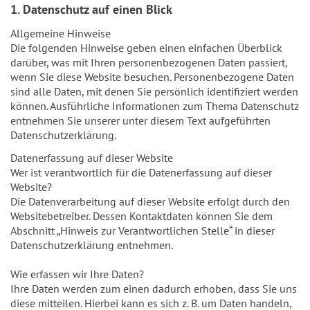
1. Datenschutz auf einen Blick
Allgemeine Hinweise
Die folgenden Hinweise geben einen einfachen Überblick
darüber, was mit Ihren personenbezogenen Daten passiert,
wenn Sie diese Website besuchen. Personenbezogene Daten
sind alle Daten, mit denen Sie persönlich identifiziert werden
können. Ausführliche Informationen zum Thema Datenschutz
entnehmen Sie unserer unter diesem Text aufgeführten
Datenschutzerklärung.
Datenerfassung auf dieser Website
Wer ist verantwortlich für die Datenerfassung auf dieser
Website?
Die Datenverarbeitung auf dieser Website erfolgt durch den
Websitebetreiber. Dessen Kontaktdaten können Sie dem
Abschnitt „Hinweis zur Verantwortlichen Stelle“ in dieser
Datenschutzerklärung entnehmen.
Wie erfassen wir Ihre Daten?
Ihre Daten werden zum einen dadurch erhoben, dass Sie uns
diese mitteilen. Hierbei kann es sich z. B. um Daten handeln,