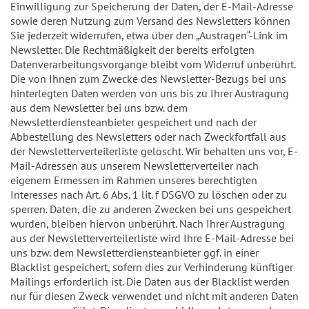
Einwilligung zur Speicherung der Daten, der E-Mail-Adresse
sowie deren Nutzung zum Versand des Newsletters können
Sie jederzeit widerrufen, etwa über den „Austragen“-Link im
Newsletter. Die Rechtmäßigkeit der bereits erfolgten
Datenverarbeitungsvorgänge bleibt vom Widerruf unberührt.
Die von Ihnen zum Zwecke des Newsletter-Bezugs bei uns
hinterlegten Daten werden von uns bis zu Ihrer Austragung
aus dem Newsletter bei uns bzw. dem
Newsletterdiensteanbieter gespeichert und nach der
Abbestellung des Newsletters oder nach Zweckfortfall aus
der Newsletterverteilerliste gelöscht. Wir behalten uns vor, E-
Mail-Adressen aus unserem Newsletterverteiler nach
eigenem Ermessen im Rahmen unseres berechtigten
Interesses nach Art. 6 Abs. 1 lit. f DSGVO zu löschen oder zu
sperren. Daten, die zu anderen Zwecken bei uns gespeichert
wurden, bleiben hiervon unberührt. Nach Ihrer Austragung
aus der Newsletterverteilerliste wird Ihre E-Mail-Adresse bei
uns bzw. dem Newsletterdiensteanbieter ggf. in einer
Blacklist gespeichert, sofern dies zur Verhinderung künftiger
Mailings erforderlich ist. Die Daten aus der Blacklist werden
nur für diesen Zweck verwendet und nicht mit anderen Daten