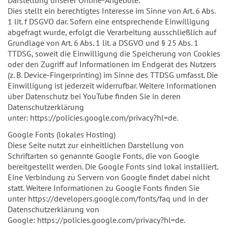
Dies stellt ein berechtigtes Interesse im Sinne von Art. 6 Abs.
1 lit. f DSGVO dar. Sofern eine entsprechende Einwilligung
abgefragt wurde, erfolgt die Verarbeitung ausschließlich auf
Grundlage von Art. 6 Abs. 1 lit. a DSGVO und § 25 Abs. 1
TTDSG, soweit die Einwilligung die Speicherung von Cookies
oder den Zugriff auf Informationen im Endgerät des Nutzers
(z. B. Device-Fingerprinting) im Sinne des TTDSG umfasst. Die
Einwilligung ist jederzeit widerrufbar. Weitere Informationen
über Datenschutz bei YouTube finden Sie in deren
Datenschutzerklärung
unter: https://policies.google.com/privacy?hl=de.
Google Fonts (lokales Hosting)
Diese Seite nutzt zur einheitlichen Darstellung von
Schriftarten so genannte Google Fonts, die von Google
bereitgestellt werden. Die Google Fonts sind lokal installiert.
Eine Verbindung zu Servern von Google findet dabei nicht
statt. Weitere Informationen zu Google Fonts finden Sie
unter https://developers.google.com/fonts/faq und in der
Datenschutzerklärung von
Google: https://policies.google.com/privacy?hl=de.