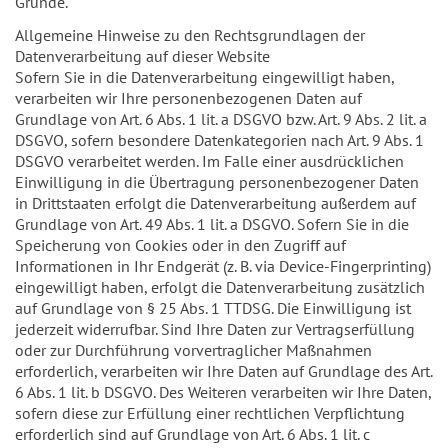
Gründe.
Allgemeine Hinweise zu den Rechtsgrundlagen der
Datenverarbeitung auf dieser Website
Sofern Sie in die Datenverarbeitung eingewilligt haben,
verarbeiten wir Ihre personenbezogenen Daten auf
Grundlage von Art. 6 Abs. 1 lit. a DSGVO bzw. Art. 9 Abs. 2 lit. a
DSGVO, sofern besondere Datenkategorien nach Art. 9 Abs. 1
DSGVO verarbeitet werden. Im Falle einer ausdrücklichen
Einwilligung in die Übertragung personenbezogener Daten
in Drittstaaten erfolgt die Datenverarbeitung außerdem auf
Grundlage von Art. 49 Abs. 1 lit. a DSGVO. Sofern Sie in die
Speicherung von Cookies oder in den Zugriff auf
Informationen in Ihr Endgerät (z. B. via Device-Fingerprinting)
eingewilligt haben, erfolgt die Datenverarbeitung zusätzlich
auf Grundlage von § 25 Abs. 1 TTDSG. Die Einwilligung ist
jederzeit widerrufbar. Sind Ihre Daten zur Vertragserfüllung
oder zur Durchführung vorvertraglicher Maßnahmen
erforderlich, verarbeiten wir Ihre Daten auf Grundlage des Art.
6 Abs. 1 lit. b DSGVO. Des Weiteren verarbeiten wir Ihre Daten,
sofern diese zur Erfüllung einer rechtlichen Verpflichtung
erforderlich sind auf Grundlage von Art. 6 Abs. 1 lit. c