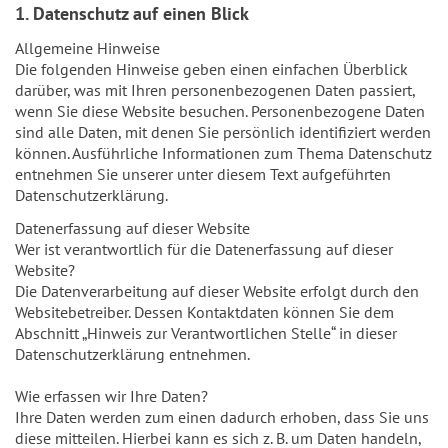
1. Datenschutz auf einen Blick
Allgemeine Hinweise
Die folgenden Hinweise geben einen einfachen Überblick
darüber, was mit Ihren personenbezogenen Daten passiert,
wenn Sie diese Website besuchen. Personenbezogene Daten
sind alle Daten, mit denen Sie persönlich identifiziert werden
können. Ausführliche Informationen zum Thema Datenschutz
entnehmen Sie unserer unter diesem Text aufgeführten
Datenschutzerklärung.
Datenerfassung auf dieser Website
Wer ist verantwortlich für die Datenerfassung auf dieser
Website?
Die Datenverarbeitung auf dieser Website erfolgt durch den
Websitebetreiber. Dessen Kontaktdaten können Sie dem
Abschnitt „Hinweis zur Verantwortlichen Stelle“ in dieser
Datenschutzerklärung entnehmen.
Wie erfassen wir Ihre Daten?
Ihre Daten werden zum einen dadurch erhoben, dass Sie uns
diese mitteilen. Hierbei kann es sich z. B. um Daten handeln,