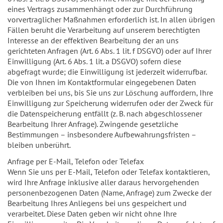
eines Vertrags zusammenhängt oder zur Durchführung
vorvertraglicher Maßnahmen erforderlich ist. In allen übrigen
Fällen beruht die Verarbeitung auf unserem berechtigten
Interesse an der effektiven Bearbeitung der an uns
gerichteten Anfragen (Art. 6 Abs. 1 lit. f DSGVO) oder auf Ihrer
Einwilligung (Art. 6 Abs. 1 lit. a DSGVO) sofern diese
abgefragt wurde; die Einwilligung ist jederzeit widerrufbar.
Die von Ihnen im Kontaktformular eingegebenen Daten
verbleiben bei uns, bis Sie uns zur Löschung auffordern, Ihre
Einwilligung zur Speicherung widerrufen oder der Zweck für
die Datenspeicherung entfällt (z. B. nach abgeschlossener
Bearbeitung Ihrer Anfrage). Zwingende gesetzliche
Bestimmungen – insbesondere Aufbewahrungsfristen –
bleiben unberührt.
Anfrage per E-Mail, Telefon oder Telefax
Wenn Sie uns per E-Mail, Telefon oder Telefax kontaktieren,
wird Ihre Anfrage inklusive aller daraus hervorgehenden
personenbezogenen Daten (Name, Anfrage) zum Zwecke der
Bearbeitung Ihres Anliegens bei uns gespeichert und
verarbeitet. Diese Daten geben wir nicht ohne Ihre