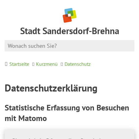
Stadt Sandersdorf-Brehna
Startseite
Kurzmenü
Datenschutz
Datenschutzerklärung
Statistische Erfassung von Besuchen
mit Matomo