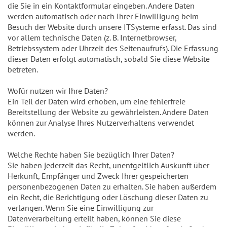
die Sie in ein Kontaktformular eingeben. Andere Daten
werden automatisch oder nach Ihrer Einwilligung beim
Besuch der Website durch unsere ITSysteme erfasst. Das sind
vor allem technische Daten (z. B. Internetbrowser,
Betriebssystem oder Uhrzeit des Seitenaufrufs). Die Erfassung
dieser Daten erfolgt automatisch, sobald Sie diese Website
betreten.
Wofür nutzen wir Ihre Daten?
Ein Teil der Daten wird erhoben, um eine fehlerfreie
Bereitstellung der Website zu gewährleisten. Andere Daten
können zur Analyse Ihres Nutzerverhaltens verwendet
werden.
Welche Rechte haben Sie bezüglich Ihrer Daten?
Sie haben jederzeit das Recht, unentgeltlich Auskunft über
Herkunft, Empfänger und Zweck Ihrer gespeicherten
personenbezogenen Daten zu erhalten. Sie haben außerdem
ein Recht, die Berichtigung oder Löschung dieser Daten zu
verlangen. Wenn Sie eine Einwilligung zur
Datenverarbeitung erteilt haben, können Sie diese