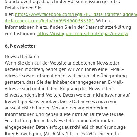
Standardvertragsklauseln der EU-Kommission gestützt.
Details finden Sie
hier:
https://www.facebook.com/legal/EU_data_transfer_adde
de.facebook.com/help/566994660333381
. Weitere
Informationen hierzu finden Sie in der Datenschutzerklärung
von Instagram:
https://instagram.com/about/legal/privacy/
.
6. Newsletter
Newsletterdaten
Wenn Sie den auf der Website angebotenen Newsletter
beziehen möchten, benötigen wir von Ihnen eine E-Mail-
Adresse sowie Informationen, welche uns die Überprüfung
gestatten, dass Sie der Inhaber der angegebenen E-Mail-
Adresse sind und mit dem Empfang des Newsletters
einverstanden sind. Weitere Daten werden nicht bzw. nur auf
freiwilliger Basis erhoben. Diese Daten verwenden wir
ausschließlich für den Versand der angeforderten
Informationen und geben diese nicht an Dritte weiter. Die
Verarbeitung der in das Newsletteranmeldeformular
eingegebenen Daten erfolgt ausschließlich auf Grundlage
Ihrer Einwilligung (Art. 6 Abs. 1 lit. a DSGVO). Die erteilte