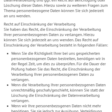
Löschung dieser Daten. Hierzu sowie zu weiteren Fragen zum
Thema personenbezogene Daten können Sie sich jederzeit
an uns wenden.
Recht auf Einschränkung der Verarbeitung
Sie haben das Recht, die Einschränkung der Verarbeitung
Ihrer personenbezogenen Daten zu verlangen. Hierzu
können Sie sich jederzeit an uns wenden. Das Recht auf
Einschränkung der Verarbeitung besteht in folgenden Fällen:
Wenn Sie die Richtigkeit Ihrer bei uns gespeicherten
personenbezogenen Daten bestreiten, benötigen wir in
der Regel Zeit, um dies zu überprüfen. Für die Dauer der
Prüfung haben Sie das Recht, die Einschränkung der
Verarbeitung Ihrer personenbezogenen Daten zu
verlangen.
Wenn die Verarbeitung Ihrer personenbezogenen Daten
unrechtmäßig geschah/geschieht, können Sie statt der
Löschung die Einschränkung der Datenverarbeitung
verlangen.
Wenn wir Ihre personenbezogenen Daten nicht mehr
benötigen, Sie sie jedoch zur Ausübung, Verteidigung