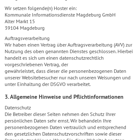
Wir setzen folgende(n) Hoster ein:
Kommunale Informationsdienste Magdeburg GmbH
Alter Markt 15
39104 Magdeburg
Auftragsverarbeitung
Wir haben einen Vertrag über Auftragsverarbeitung (AVV) zur
Nutzung des oben genannten Dienstes geschlossen. Hierbei
handelt es sich um einen datenschutzrechtlich
vorgeschriebenen Vertrag, der
gewährleistet, dass dieser die personenbezogenen Daten
unserer Websitebesucher nur nach unseren Weisungen und
unter Einhaltung der DSGVO verarbeitet.
3. Allgemeine Hinweise und Pflichtinformationen
Datenschutz
Die Betreiber dieser Seiten nehmen den Schutz Ihrer
persönlichen Daten sehr ernst. Wir behandeln Ihre
personenbezogenen Daten vertraulich und entsprechend
den gesetzlichen Datenschutzvorschriften sowie dieser