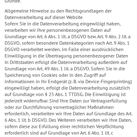
Gründe.
Allgemeine Hinweise zu den Rechtsgrundlagen der
Datenverarbeitung auf dieser Website
Sofern Sie in die Datenverarbeitung eingewilligt haben,
verarbeiten wir Ihre personenbezogenen Daten auf
Grundlage von Art. 6 Abs. 1 lit. a DSGVO bzw. Art. 9 Abs. 2 lit. a
DSGVO, sofern besondere Datenkategorien nach Art. 9 Abs. 1
DSGVO verarbeitet werden. Im Falle einer ausdrücklichen
Einwilligung in die Übertragung personenbezogener Daten
in Drittstaaten erfolgt die Datenverarbeitung außerdem auf
Grundlage von Art. 49 Abs. 1 lit. a DSGVO. Sofern Sie in die
Speicherung von Cookies oder in den Zugriff auf
Informationen in Ihr Endgerät (z. B. via Device-Fingerprinting)
eingewilligt haben, erfolgt die Datenverarbeitung zusätzlich
auf Grundlage von § 25 Abs. 1 TTDSG. Die Einwilligung ist
jederzeit widerrufbar. Sind Ihre Daten zur Vertragserfüllung
oder zur Durchführung vorvertraglicher Maßnahmen
erforderlich, verarbeiten wir Ihre Daten auf Grundlage des Art.
6 Abs. 1 lit. b DSGVO. Des Weiteren verarbeiten wir Ihre Daten,
sofern diese zur Erfüllung einer rechtlichen Verpflichtung
erforderlich sind auf Grundlage von Art. 6 Abs. 1 lit. c