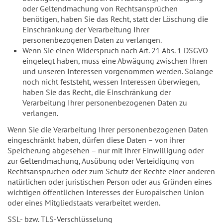
oder Geltendmachung von Rechtsansprüchen
benötigen, haben Sie das Recht, statt der Löschung die
Einschränkung der Verarbeitung Ihrer
personenbezogenen Daten zu verlangen.
Wenn Sie einen Widerspruch nach Art. 21 Abs. 1 DSGVO
eingelegt haben, muss eine Abwägung zwischen Ihren
und unseren Interessen vorgenommen werden. Solange
noch nicht feststeht, wessen Interessen überwiegen,
haben Sie das Recht, die Einschränkung der
Verarbeitung Ihrer personenbezogenen Daten zu
verlangen.
Wenn Sie die Verarbeitung Ihrer personenbezogenen Daten
eingeschränkt haben, dürfen diese Daten – von ihrer
Speicherung abgesehen – nur mit Ihrer Einwilligung oder
zur Geltendmachung, Ausübung oder Verteidigung von
Rechtsansprüchen oder zum Schutz der Rechte einer anderen
natürlichen oder juristischen Person oder aus Gründen eines
wichtigen öffentlichen Interesses der Europäischen Union
oder eines Mitgliedstaats verarbeitet werden.
SSL- bzw. TLS-Verschlüsselung