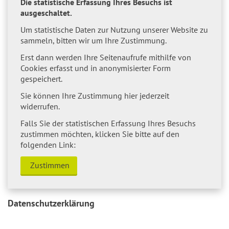
Die statistische Erfassung Ihres Besuchs ist
ausgeschaltet.
Um statistische Daten zur Nutzung unserer Website zu
sammeln, bitten wir um Ihre Zustimmung.
Erst dann werden Ihre Seitenaufrufe mithilfe von
Cookies erfasst und in anonymisierter Form
gespeichert.
Sie können Ihre Zustimmung hier jederzeit
widerrufen.
Falls Sie der statistischen Erfassung Ihres Besuchs
zustimmen möchten, klicken Sie bitte auf den
folgenden Link:
Zustimmen
Datenschutzerklärung