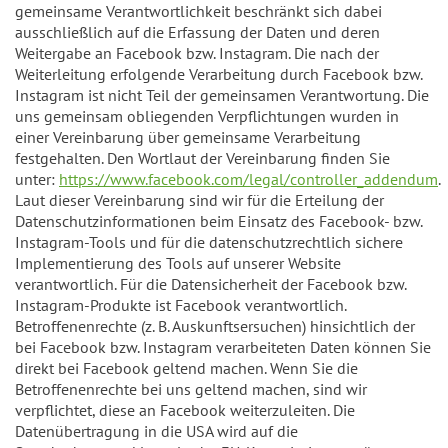
gemeinsame Verantwortlichkeit beschränkt sich dabei
ausschließlich auf die Erfassung der Daten und deren
Weitergabe an Facebook bzw. Instagram. Die nach der
Weiterleitung erfolgende Verarbeitung durch Facebook bzw.
Instagram ist nicht Teil der gemeinsamen Verantwortung. Die
uns gemeinsam obliegenden Verpflichtungen wurden in
einer Vereinbarung über gemeinsame Verarbeitung
festgehalten. Den Wortlaut der Vereinbarung finden Sie
unter:
https://www.facebook.com/legal/controller_addendum
.
Laut dieser Vereinbarung sind wir für die Erteilung der
Datenschutzinformationen beim Einsatz des Facebook- bzw.
Instagram-Tools und für die datenschutzrechtlich sichere
Implementierung des Tools auf unserer Website
verantwortlich. Für die Datensicherheit der Facebook bzw.
Instagram-Produkte ist Facebook verantwortlich.
Betroffenenrechte (z. B. Auskunftsersuchen) hinsichtlich der
bei Facebook bzw. Instagram verarbeiteten Daten können Sie
direkt bei Facebook geltend machen. Wenn Sie die
Betroffenenrechte bei uns geltend machen, sind wir
verpflichtet, diese an Facebook weiterzuleiten. Die
Datenübertragung in die USA wird auf die