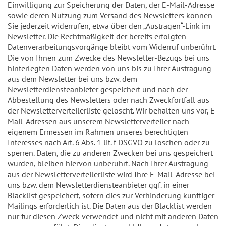
Einwilligung zur Speicherung der Daten, der E-Mail-Adresse
sowie deren Nutzung zum Versand des Newsletters können
Sie jederzeit widerrufen, etwa über den „Austragen“-Link im
Newsletter. Die Rechtmäßigkeit der bereits erfolgten
Datenverarbeitungsvorgänge bleibt vom Widerruf unberührt.
Die von Ihnen zum Zwecke des Newsletter-Bezugs bei uns
hinterlegten Daten werden von uns bis zu Ihrer Austragung
aus dem Newsletter bei uns bzw. dem
Newsletterdiensteanbieter gespeichert und nach der
Abbestellung des Newsletters oder nach Zweckfortfall aus
der Newsletterverteilerliste gelöscht. Wir behalten uns vor, E-
Mail-Adressen aus unserem Newsletterverteiler nach
eigenem Ermessen im Rahmen unseres berechtigten
Interesses nach Art. 6 Abs. 1 lit. f DSGVO zu löschen oder zu
sperren. Daten, die zu anderen Zwecken bei uns gespeichert
wurden, bleiben hiervon unberührt. Nach Ihrer Austragung
aus der Newsletterverteilerliste wird Ihre E-Mail-Adresse bei
uns bzw. dem Newsletterdiensteanbieter ggf. in einer
Blacklist gespeichert, sofern dies zur Verhinderung künftiger
Mailings erforderlich ist. Die Daten aus der Blacklist werden
nur für diesen Zweck verwendet und nicht mit anderen Daten