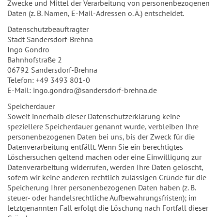
Zwecke und Mittel der Verarbeitung von personenbezogenen
Daten (z. B. Namen, E-Mail-Adressen o. Ä.) entscheidet.
Datenschutzbeauftragter
Stadt Sandersdorf-Brehna
Ingo Gondro
Bahnhofstraße 2
06792 Sandersdorf-Brehna
Telefon: +49 3493 801-0
E-Mail: ingo.gondro@sandersdorf-brehna.de
Speicherdauer
Soweit innerhalb dieser Datenschutzerklärung keine
speziellere Speicherdauer genannt wurde, verbleiben Ihre
personenbezogenen Daten bei uns, bis der Zweck für die
Datenverarbeitung entfällt. Wenn Sie ein berechtigtes
Löschersuchen geltend machen oder eine Einwilligung zur
Datenverarbeitung widerrufen, werden Ihre Daten gelöscht,
sofern wir keine anderen rechtlich zulässigen Gründe für die
Speicherung Ihrer personenbezogenen Daten haben (z. B.
steuer- oder handelsrechtliche Aufbewahrungsfristen); im
letztgenannten Fall erfolgt die Löschung nach Fortfall dieser