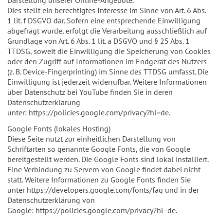
Dies stellt ein berechtigtes Interesse im Sinne von Art. 6 Abs.
1 lit. f DSGVO dar. Sofern eine entsprechende Einwilligung
abgefragt wurde, erfolgt die Verarbeitung ausschließlich auf
Grundlage von Art. 6 Abs. 1 lit. a DSGVO und § 25 Abs. 1
TTDSG, soweit die Einwilligung die Speicherung von Cookies
oder den Zugriff auf Informationen im Endgerät des Nutzers
(z. B. Device-Fingerprinting) im Sinne des TTDSG umfasst. Die
Einwilligung ist jederzeit widerrufbar. Weitere Informationen
über Datenschutz bei YouTube finden Sie in deren
Datenschutzerklärung
unter: https://policies.google.com/privacy?hl=de.
Google Fonts (lokales Hosting)
Diese Seite nutzt zur einheitlichen Darstellung von
Schriftarten so genannte Google Fonts, die von Google
bereitgestellt werden. Die Google Fonts sind lokal installiert.
Eine Verbindung zu Servern von Google findet dabei nicht
statt. Weitere Informationen zu Google Fonts finden Sie
unter https://developers.google.com/fonts/faq und in der
Datenschutzerklärung von
Google: https://policies.google.com/privacy?hl=de.