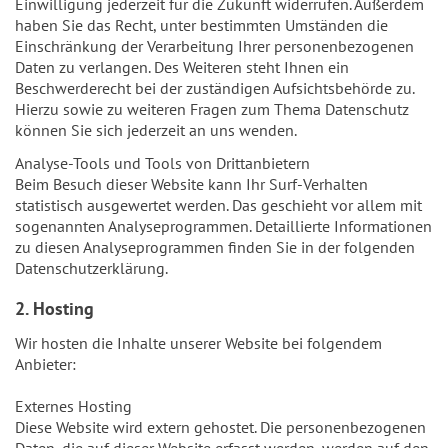
Einwilligung jederzeit für die Zukunft widerrufen. Außerdem
haben Sie das Recht, unter bestimmten Umständen die
Einschränkung der Verarbeitung Ihrer personenbezogenen
Daten zu verlangen. Des Weiteren steht Ihnen ein
Beschwerderecht bei der zuständigen Aufsichtsbehörde zu.
Hierzu sowie zu weiteren Fragen zum Thema Datenschutz
können Sie sich jederzeit an uns wenden.
Analyse-Tools und Tools von Drittanbietern
Beim Besuch dieser Website kann Ihr Surf-Verhalten
statistisch ausgewertet werden. Das geschieht vor allem mit
sogenannten Analyseprogrammen. Detaillierte Informationen
zu diesen Analyseprogrammen finden Sie in der folgenden
Datenschutzerklärung.
2. Hosting
Wir hosten die Inhalte unserer Website bei folgendem
Anbieter:
Externes Hosting
Diese Website wird extern gehostet. Die personenbezogenen
Daten, die auf dieser Website erfasst werden, werden auf den