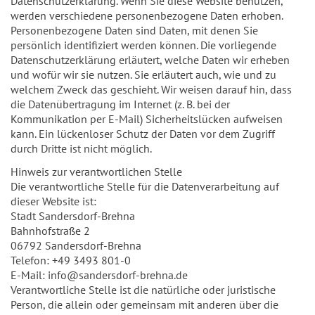
Datenschutzerklärung. Wenn Sie diese Website benutzen,
werden verschiedene personenbezogene Daten erhoben.
Personenbezogene Daten sind Daten, mit denen Sie
persönlich identifiziert werden können. Die vorliegende
Datenschutzerklärung erläutert, welche Daten wir erheben
und wofür wir sie nutzen. Sie erläutert auch, wie und zu
welchem Zweck das geschieht. Wir weisen darauf hin, dass
die Datenübertragung im Internet (z. B. bei der
Kommunikation per E-Mail) Sicherheitslücken aufweisen
kann. Ein lückenloser Schutz der Daten vor dem Zugriff
durch Dritte ist nicht möglich.
Hinweis zur verantwortlichen Stelle
Die verantwortliche Stelle für die Datenverarbeitung auf
dieser Website ist:
Stadt Sandersdorf-Brehna
Bahnhofstraße 2
06792 Sandersdorf-Brehna
Telefon: +49 3493 801-0
E-Mail: info@sandersdorf-brehna.de
Verantwortliche Stelle ist die natürliche oder juristische
Person, die allein oder gemeinsam mit anderen über die