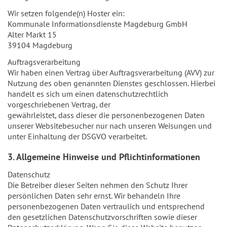
Wir setzen folgende(n) Hoster ein:
Kommunale Informationsdienste Magdeburg GmbH
Alter Markt 15
39104 Magdeburg
Auftragsverarbeitung
Wir haben einen Vertrag über Auftragsverarbeitung (AVV) zur
Nutzung des oben genannten Dienstes geschlossen. Hierbei
handelt es sich um einen datenschutzrechtlich
vorgeschriebenen Vertrag, der
gewährleistet, dass dieser die personenbezogenen Daten
unserer Websitebesucher nur nach unseren Weisungen und
unter Einhaltung der DSGVO verarbeitet.
3. Allgemeine Hinweise und Pflichtinformationen
Datenschutz
Die Betreiber dieser Seiten nehmen den Schutz Ihrer
persönlichen Daten sehr ernst. Wir behandeln Ihre
personenbezogenen Daten vertraulich und entsprechend
den gesetzlichen Datenschutzvorschriften sowie dieser