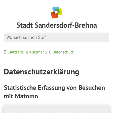
Stadt Sandersdorf-Brehna
Startseite
Kurzmenü
Datenschutz
Datenschutzerklärung
Statistische Erfassung von Besuchen
mit Matomo