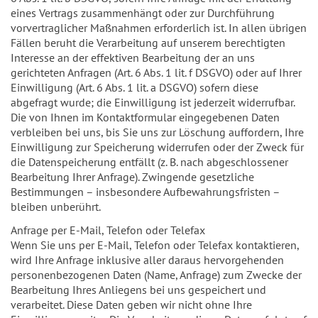
eines Vertrags zusammenhängt oder zur Durchführung
vorvertraglicher Maßnahmen erforderlich ist. In allen übrigen
Fällen beruht die Verarbeitung auf unserem berechtigten
Interesse an der effektiven Bearbeitung der an uns
gerichteten Anfragen (Art. 6 Abs. 1 lit. f DSGVO) oder auf Ihrer
Einwilligung (Art. 6 Abs. 1 lit. a DSGVO) sofern diese
abgefragt wurde; die Einwilligung ist jederzeit widerrufbar.
Die von Ihnen im Kontaktformular eingegebenen Daten
verbleiben bei uns, bis Sie uns zur Löschung auffordern, Ihre
Einwilligung zur Speicherung widerrufen oder der Zweck für
die Datenspeicherung entfällt (z. B. nach abgeschlossener
Bearbeitung Ihrer Anfrage). Zwingende gesetzliche
Bestimmungen – insbesondere Aufbewahrungsfristen –
bleiben unberührt.
Anfrage per E-Mail, Telefon oder Telefax
Wenn Sie uns per E-Mail, Telefon oder Telefax kontaktieren,
wird Ihre Anfrage inklusive aller daraus hervorgehenden
personenbezogenen Daten (Name, Anfrage) zum Zwecke der
Bearbeitung Ihres Anliegens bei uns gespeichert und
verarbeitet. Diese Daten geben wir nicht ohne Ihre