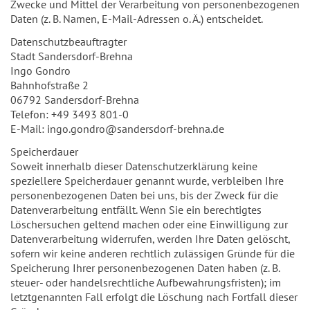
Zwecke und Mittel der Verarbeitung von personenbezogenen
Daten (z. B. Namen, E-Mail-Adressen o. Ä.) entscheidet.
Datenschutzbeauftragter
Stadt Sandersdorf-Brehna
Ingo Gondro
Bahnhofstraße 2
06792 Sandersdorf-Brehna
Telefon: +49 3493 801-0
E-Mail: ingo.gondro@sandersdorf-brehna.de
Speicherdauer
Soweit innerhalb dieser Datenschutzerklärung keine
speziellere Speicherdauer genannt wurde, verbleiben Ihre
personenbezogenen Daten bei uns, bis der Zweck für die
Datenverarbeitung entfällt. Wenn Sie ein berechtigtes
Löschersuchen geltend machen oder eine Einwilligung zur
Datenverarbeitung widerrufen, werden Ihre Daten gelöscht,
sofern wir keine anderen rechtlich zulässigen Gründe für die
Speicherung Ihrer personenbezogenen Daten haben (z. B.
steuer- oder handelsrechtliche Aufbewahrungsfristen); im
letztgenannten Fall erfolgt die Löschung nach Fortfall dieser