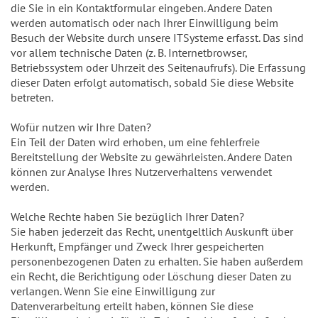
die Sie in ein Kontaktformular eingeben. Andere Daten
werden automatisch oder nach Ihrer Einwilligung beim
Besuch der Website durch unsere ITSysteme erfasst. Das sind
vor allem technische Daten (z. B. Internetbrowser,
Betriebssystem oder Uhrzeit des Seitenaufrufs). Die Erfassung
dieser Daten erfolgt automatisch, sobald Sie diese Website
betreten.
Wofür nutzen wir Ihre Daten?
Ein Teil der Daten wird erhoben, um eine fehlerfreie
Bereitstellung der Website zu gewährleisten. Andere Daten
können zur Analyse Ihres Nutzerverhaltens verwendet
werden.
Welche Rechte haben Sie bezüglich Ihrer Daten?
Sie haben jederzeit das Recht, unentgeltlich Auskunft über
Herkunft, Empfänger und Zweck Ihrer gespeicherten
personenbezogenen Daten zu erhalten. Sie haben außerdem
ein Recht, die Berichtigung oder Löschung dieser Daten zu
verlangen. Wenn Sie eine Einwilligung zur
Datenverarbeitung erteilt haben, können Sie diese