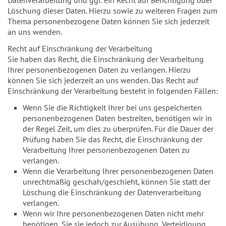
Löschung dieser Daten. Hierzu sowie zu weiteren Fragen zum
Thema personenbezogene Daten können Sie sich jederzeit
an uns wenden.
Recht auf Einschränkung der Verarbeitung
Sie haben das Recht, die Einschränkung der Verarbeitung
Ihrer personenbezogenen Daten zu verlangen. Hierzu
können Sie sich jederzeit an uns wenden. Das Recht auf
Einschränkung der Verarbeitung besteht in folgenden Fällen:
Wenn Sie die Richtigkeit Ihrer bei uns gespeicherten
personenbezogenen Daten bestreiten, benötigen wir in
der Regel Zeit, um dies zu überprüfen. Für die Dauer der
Prüfung haben Sie das Recht, die Einschränkung der
Verarbeitung Ihrer personenbezogenen Daten zu
verlangen.
Wenn die Verarbeitung Ihrer personenbezogenen Daten
unrechtmäßig geschah/geschieht, können Sie statt der
Löschung die Einschränkung der Datenverarbeitung
verlangen.
Wenn wir Ihre personenbezogenen Daten nicht mehr
benötigen, Sie sie jedoch zur Ausübung, Verteidigung