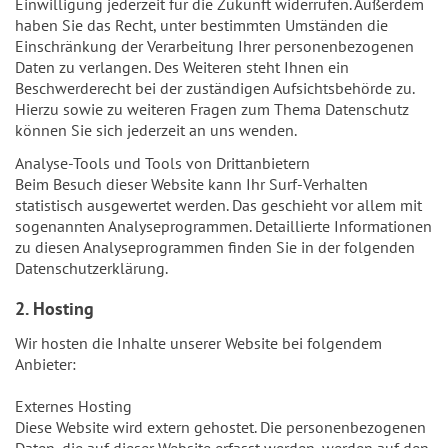
Einwilligung jederzeit für die Zukunft widerrufen. Außerdem
haben Sie das Recht, unter bestimmten Umständen die
Einschränkung der Verarbeitung Ihrer personenbezogenen
Daten zu verlangen. Des Weiteren steht Ihnen ein
Beschwerderecht bei der zuständigen Aufsichtsbehörde zu.
Hierzu sowie zu weiteren Fragen zum Thema Datenschutz
können Sie sich jederzeit an uns wenden.
Analyse-Tools und Tools von Drittanbietern
Beim Besuch dieser Website kann Ihr Surf-Verhalten
statistisch ausgewertet werden. Das geschieht vor allem mit
sogenannten Analyseprogrammen. Detaillierte Informationen
zu diesen Analyseprogrammen finden Sie in der folgenden
Datenschutzerklärung.
2. Hosting
Wir hosten die Inhalte unserer Website bei folgendem
Anbieter:
Externes Hosting
Diese Website wird extern gehostet. Die personenbezogenen
Daten, die auf dieser Website erfasst werden, werden auf den