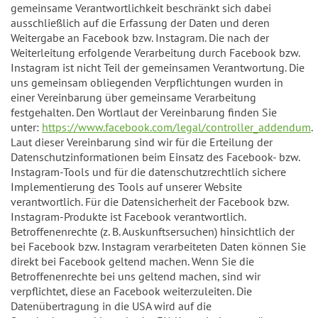
gemeinsame Verantwortlichkeit beschränkt sich dabei
ausschließlich auf die Erfassung der Daten und deren
Weitergabe an Facebook bzw. Instagram. Die nach der
Weiterleitung erfolgende Verarbeitung durch Facebook bzw.
Instagram ist nicht Teil der gemeinsamen Verantwortung. Die
uns gemeinsam obliegenden Verpflichtungen wurden in
einer Vereinbarung über gemeinsame Verarbeitung
festgehalten. Den Wortlaut der Vereinbarung finden Sie
unter:
https://www.facebook.com/legal/controller_addendum
.
Laut dieser Vereinbarung sind wir für die Erteilung der
Datenschutzinformationen beim Einsatz des Facebook- bzw.
Instagram-Tools und für die datenschutzrechtlich sichere
Implementierung des Tools auf unserer Website
verantwortlich. Für die Datensicherheit der Facebook bzw.
Instagram-Produkte ist Facebook verantwortlich.
Betroffenenrechte (z. B. Auskunftsersuchen) hinsichtlich der
bei Facebook bzw. Instagram verarbeiteten Daten können Sie
direkt bei Facebook geltend machen. Wenn Sie die
Betroffenenrechte bei uns geltend machen, sind wir
verpflichtet, diese an Facebook weiterzuleiten. Die
Datenübertragung in die USA wird auf die