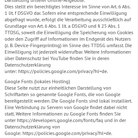
Dies stellt ein berechtigtes Interesse im Sinne von Art. 6 Abs.
1 lit. f DSGVO dar. Sofern eine entsprechende Einwilligung
abgefragt wurde, erfolgt die Verarbeitung ausschließlich auf
Grundlage von Art. 6 Abs. 1 lit. a DSGVO und § 25 Abs. 1
TTDSG, soweit die Einwilligung die Speicherung von Cookies
oder den Zugriff auf Informationen im Endgerät des Nutzers
(z. B. Device-Fingerprinting) im Sinne des TTDSG umfasst. Die
Einwilligung ist jederzeit widerrufbar. Weitere Informationen
über Datenschutz bei YouTube finden Sie in deren
Datenschutzerklärung
unter: https://policies.google.com/privacy?hl=de.
Google Fonts (lokales Hosting)
Diese Seite nutzt zur einheitlichen Darstellung von
Schriftarten so genannte Google Fonts, die von Google
bereitgestellt werden. Die Google Fonts sind lokal installiert.
Eine Verbindung zu Servern von Google findet dabei nicht
statt. Weitere Informationen zu Google Fonts finden Sie
unter https://developers.google.com/fonts/faq und in der
Datenschutzerklärung von
Google: https://policies.google.com/privacy?hl=de.