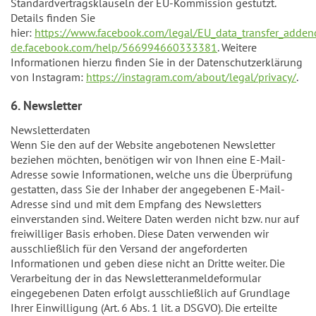
Standardvertragsklauseln der EU-Kommission gestützt.
Details finden Sie
hier:
https://www.facebook.com/legal/EU_data_transfer_adde
de.facebook.com/help/566994660333381
. Weitere
Informationen hierzu finden Sie in der Datenschutzerklärung
von Instagram:
https://instagram.com/about/legal/privacy/
.
6. Newsletter
Newsletterdaten
Wenn Sie den auf der Website angebotenen Newsletter
beziehen möchten, benötigen wir von Ihnen eine E-Mail-
Adresse sowie Informationen, welche uns die Überprüfung
gestatten, dass Sie der Inhaber der angegebenen E-Mail-
Adresse sind und mit dem Empfang des Newsletters
einverstanden sind. Weitere Daten werden nicht bzw. nur auf
freiwilliger Basis erhoben. Diese Daten verwenden wir
ausschließlich für den Versand der angeforderten
Informationen und geben diese nicht an Dritte weiter. Die
Verarbeitung der in das Newsletteranmeldeformular
eingegebenen Daten erfolgt ausschließlich auf Grundlage
Ihrer Einwilligung (Art. 6 Abs. 1 lit. a DSGVO). Die erteilte