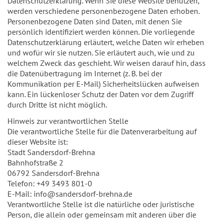
Datenschutzerklärung. Wenn Sie diese Website benutzen,
werden verschiedene personenbezogene Daten erhoben.
Personenbezogene Daten sind Daten, mit denen Sie
persönlich identifiziert werden können. Die vorliegende
Datenschutzerklärung erläutert, welche Daten wir erheben
und wofür wir sie nutzen. Sie erläutert auch, wie und zu
welchem Zweck das geschieht. Wir weisen darauf hin, dass
die Datenübertragung im Internet (z. B. bei der
Kommunikation per E-Mail) Sicherheitslücken aufweisen
kann. Ein lückenloser Schutz der Daten vor dem Zugriff
durch Dritte ist nicht möglich.
Hinweis zur verantwortlichen Stelle
Die verantwortliche Stelle für die Datenverarbeitung auf
dieser Website ist:
Stadt Sandersdorf-Brehna
Bahnhofstraße 2
06792 Sandersdorf-Brehna
Telefon: +49 3493 801-0
E-Mail: info@sandersdorf-brehna.de
Verantwortliche Stelle ist die natürliche oder juristische
Person, die allein oder gemeinsam mit anderen über die