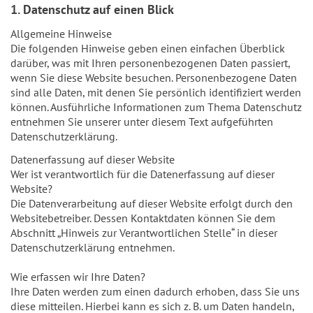
1. Datenschutz auf einen Blick
Allgemeine Hinweise
Die folgenden Hinweise geben einen einfachen Überblick
darüber, was mit Ihren personenbezogenen Daten passiert,
wenn Sie diese Website besuchen. Personenbezogene Daten
sind alle Daten, mit denen Sie persönlich identifiziert werden
können. Ausführliche Informationen zum Thema Datenschutz
entnehmen Sie unserer unter diesem Text aufgeführten
Datenschutzerklärung.
Datenerfassung auf dieser Website
Wer ist verantwortlich für die Datenerfassung auf dieser
Website?
Die Datenverarbeitung auf dieser Website erfolgt durch den
Websitebetreiber. Dessen Kontaktdaten können Sie dem
Abschnitt „Hinweis zur Verantwortlichen Stelle“ in dieser
Datenschutzerklärung entnehmen.
Wie erfassen wir Ihre Daten?
Ihre Daten werden zum einen dadurch erhoben, dass Sie uns
diese mitteilen. Hierbei kann es sich z. B. um Daten handeln,