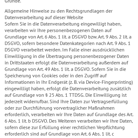
Gründe.
Allgemeine Hinweise zu den Rechtsgrundlagen der
Datenverarbeitung auf dieser Website
Sofern Sie in die Datenverarbeitung eingewilligt haben,
verarbeiten wir Ihre personenbezogenen Daten auf
Grundlage von Art. 6 Abs. 1 lit. a DSGVO bzw. Art. 9 Abs. 2 lit. a
DSGVO, sofern besondere Datenkategorien nach Art. 9 Abs. 1
DSGVO verarbeitet werden. Im Falle einer ausdrücklichen
Einwilligung in die Übertragung personenbezogener Daten
in Drittstaaten erfolgt die Datenverarbeitung außerdem auf
Grundlage von Art. 49 Abs. 1 lit. a DSGVO. Sofern Sie in die
Speicherung von Cookies oder in den Zugriff auf
Informationen in Ihr Endgerät (z. B. via Device-Fingerprinting)
eingewilligt haben, erfolgt die Datenverarbeitung zusätzlich
auf Grundlage von § 25 Abs. 1 TTDSG. Die Einwilligung ist
jederzeit widerrufbar. Sind Ihre Daten zur Vertragserfüllung
oder zur Durchführung vorvertraglicher Maßnahmen
erforderlich, verarbeiten wir Ihre Daten auf Grundlage des Art.
6 Abs. 1 lit. b DSGVO. Des Weiteren verarbeiten wir Ihre Daten,
sofern diese zur Erfüllung einer rechtlichen Verpflichtung
erforderlich sind auf Grundlage von Art. 6 Abs. 1 lit. c