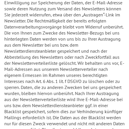
Einwilligung zur Speicherung der Daten, der E-Mail-Adresse
sowie deren Nutzung zum Versand des Newsletters können
Sie jederzeit widerrufen, etwa über den „Austragen“-Link im
Newsletter. Die Rechtmäßigkeit der bereits erfolgten
Datenverarbeitungsvorgänge bleibt vom Widerruf unberührt.
Die von Ihnen zum Zwecke des Newsletter-Bezugs bei uns
hinterlegten Daten werden von uns bis zu Ihrer Austragung
aus dem Newsletter bei uns bzw. dem
Newsletterdiensteanbieter gespeichert und nach der
Abbestellung des Newsletters oder nach Zweckfortfall aus
der Newsletterverteilerliste gelöscht. Wir behalten uns vor, E-
Mail-Adressen aus unserem Newsletterverteiler nach
eigenem Ermessen im Rahmen unseres berechtigten
Interesses nach Art. 6 Abs. 1 lit. f DSGVO zu löschen oder zu
sperren. Daten, die zu anderen Zwecken bei uns gespeichert
wurden, bleiben hiervon unberührt. Nach Ihrer Austragung
aus der Newsletterverteilerliste wird Ihre E-Mail-Adresse bei
uns bzw. dem Newsletterdiensteanbieter ggf. in einer
Blacklist gespeichert, sofern dies zur Verhinderung künftiger
Mailings erforderlich ist. Die Daten aus der Blacklist werden
nur für diesen Zweck verwendet und nicht mit anderen Daten