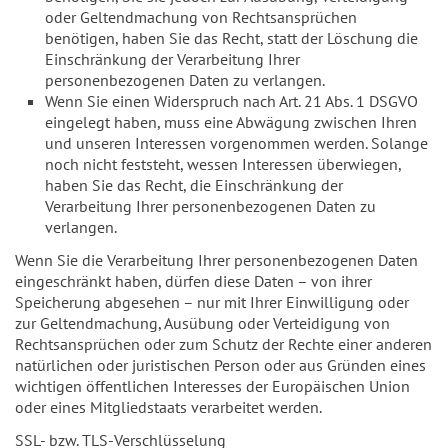
oder Geltendmachung von Rechtsansprüchen
benötigen, haben Sie das Recht, statt der Löschung die
Einschränkung der Verarbeitung Ihrer
personenbezogenen Daten zu verlangen.
Wenn Sie einen Widerspruch nach Art. 21 Abs. 1 DSGVO
eingelegt haben, muss eine Abwägung zwischen Ihren
und unseren Interessen vorgenommen werden. Solange
noch nicht feststeht, wessen Interessen überwiegen,
haben Sie das Recht, die Einschränkung der
Verarbeitung Ihrer personenbezogenen Daten zu
verlangen.
Wenn Sie die Verarbeitung Ihrer personenbezogenen Daten
eingeschränkt haben, dürfen diese Daten – von ihrer
Speicherung abgesehen – nur mit Ihrer Einwilligung oder
zur Geltendmachung, Ausübung oder Verteidigung von
Rechtsansprüchen oder zum Schutz der Rechte einer anderen
natürlichen oder juristischen Person oder aus Gründen eines
wichtigen öffentlichen Interesses der Europäischen Union
oder eines Mitgliedstaats verarbeitet werden.
SSL- bzw. TLS-Verschlüsselung