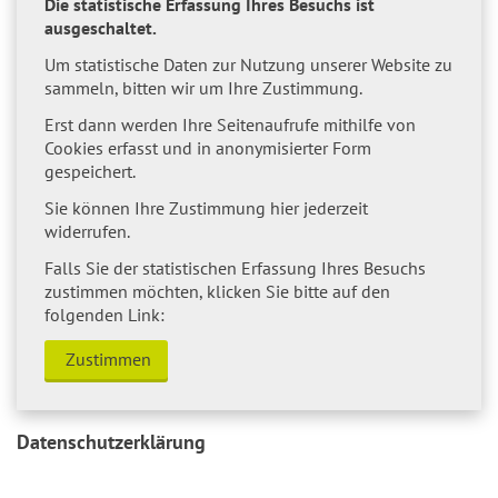
Die statistische Erfassung Ihres Besuchs ist
ausgeschaltet.
Um statistische Daten zur Nutzung unserer Website zu
sammeln, bitten wir um Ihre Zustimmung.
Erst dann werden Ihre Seitenaufrufe mithilfe von
Cookies erfasst und in anonymisierter Form
gespeichert.
Sie können Ihre Zustimmung hier jederzeit
widerrufen.
Falls Sie der statistischen Erfassung Ihres Besuchs
zustimmen möchten, klicken Sie bitte auf den
folgenden Link:
Zustimmen
Datenschutzerklärung